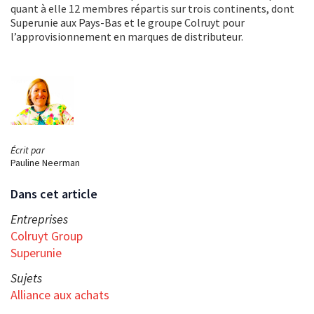
quant à elle 12 membres répartis sur trois continents, dont
Superunie aux Pays-Bas et le groupe Colruyt pour
l’approvisionnement en marques de distributeur.
Écrit par
Pauline Neerman
Dans cet article
Entreprises
Colruyt Group
Superunie
Sujets
Alliance aux achats