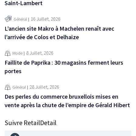
Saint-Lambert
16 Juillet, 2026
Général
L’ancien site Makro à Machelen renaît avec
l’arrivée de Colos et Delhaize
8 Juillet, 2026
Mode
Faillite de Paprika : 30 magasins ferment leurs
portes
28 Juillet, 2026
Général
Des perles du commerce bruxellois mises en
vente après la chute de l’empire de Gérald Hibert
Suivre RetailDetail