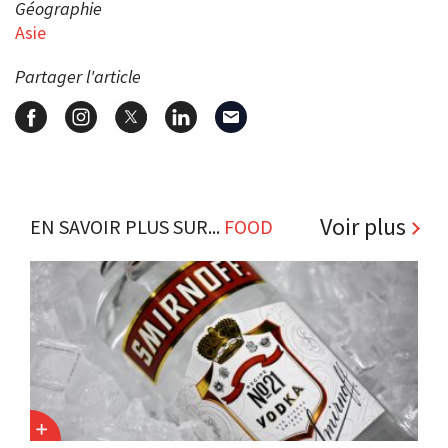
Géographie
Asie
Partager l'article
Voir plus
EN SAVOIR PLUS SUR...
FOOD