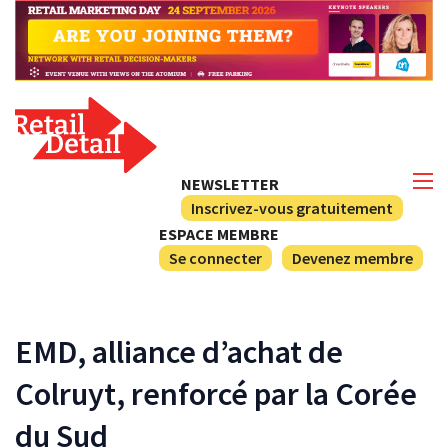
NEWSLETTER
Inscrivez-vous gratuitement
ESPACE MEMBRE
Se connecter
Devenez membre
EMD, alliance d’achat de
Colruyt, renforcé par la Corée
du Sud