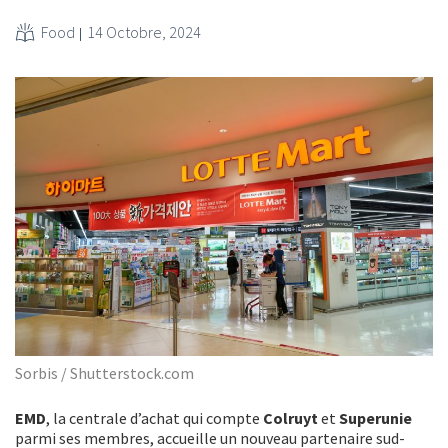
Food
14 Octobre, 2024
Sorbis / Shutterstock.com
EMD
, la centrale d’achat qui compte
Colruyt
et
Superunie
parmi ses membres, accueille un nouveau partenaire sud-