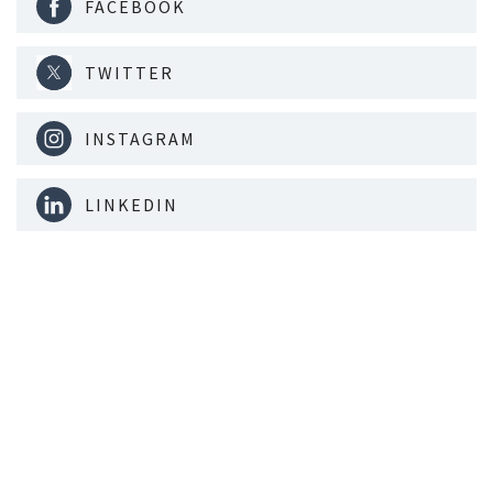
FACEBOOK
TWITTER
INSTAGRAM
LINKEDIN