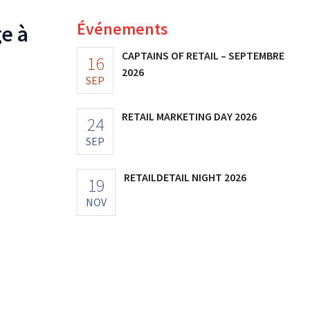
Événements
e à
CAPTAINS OF RETAIL – SEPTEMBRE
16
2026
SEP
RETAIL MARKETING DAY 2026
24
SEP
RETAILDETAIL NIGHT 2026
19
NOV