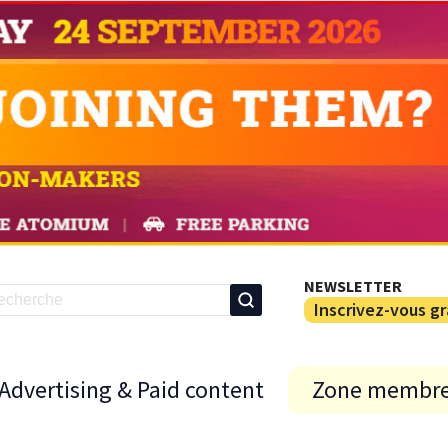
NEWSLETTER
Inscrivez-vous g
Advertising & Paid content
Zone membr