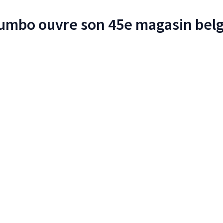
umbo ouvre son 45e magasin belg