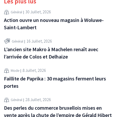
Les plus lus
30 Juillet, 2026
Général
Action ouvre un nouveau magasin à Woluwe-
Saint-Lambert
16 Juillet, 2026
Général
L’ancien site Makro à Machelen renaît avec
l’arrivée de Colos et Delhaize
8 Juillet, 2026
Mode
Faillite de Paprika : 30 magasins ferment leurs
portes
28 Juillet, 2026
Général
Des perles du commerce bruxellois mises en
vente après la chute de l’empire de Gérald Hibert