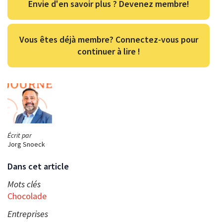
Envie d'en savoir plus ? Devenez membre!
Vous êtes déjà membre? Connectez-vous pour
continuer à lire !
Écrit par
Jorg Snoeck
Dans cet article
Mots clés
Chocolade
Entreprises