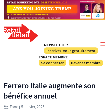
NEWSLETTER
Inscrivez-vous gratuitement
ESPACE MEMBRE
Se connecter
Devenez membre
Ferrero Italie augmente son
bénéfice annuel
Food
5 Janvier, 2026