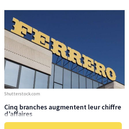
Shutterstock.com
Cinq branches augmentent leur chiffre
d’affaires