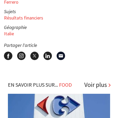
Ferrero
Sujets
Résultats financiers
Géographie
Italie
Partager l'article
Voir plus
EN SAVOIR PLUS SUR...
FOOD