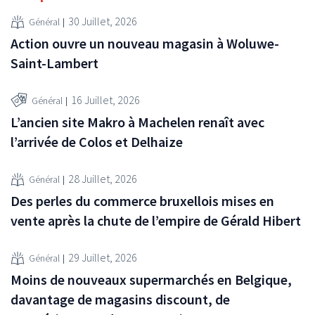
30 Juillet, 2026
Général
Action ouvre un nouveau magasin à Woluwe-
Saint-Lambert
16 Juillet, 2026
Général
L’ancien site Makro à Machelen renaît avec
l’arrivée de Colos et Delhaize
28 Juillet, 2026
Général
Des perles du commerce bruxellois mises en
vente après la chute de l’empire de Gérald Hibert
29 Juillet, 2026
Général
Moins de nouveaux supermarchés en Belgique,
davantage de magasins discount, de