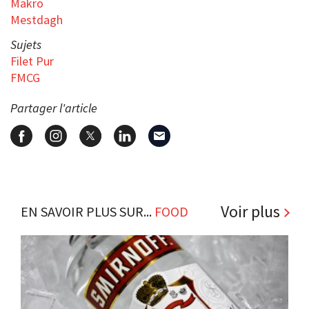
Makro
Mestdagh
Sujets
Filet Pur
FMCG
Partager l'article
Voir plus
EN SAVOIR PLUS SUR...
FOOD