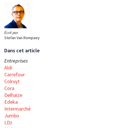
Écrit par
Stefan Van Rompaey
Dans cet article
Entreprises
Aldi
Carrefour
Colruyt
Cora
Delhaize
Edeka
Intermarché
Jumbo
LDz