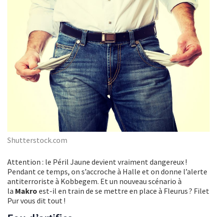
Shutterstock.com
Attention : le Péril Jaune devient vraiment dangereux !
Pendant ce temps, on s’accroche à Halle et on donne l’alerte
antiterroriste à Kobbegem. Et un nouveau scénario à
la
Makro
est-il en train de se mettre en place à Fleurus ? Filet
Pur vous dit tout !