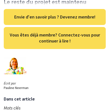
Le reste du projet est maintenu
Envie d'en savoir plus ? Devenez membre!
Vous êtes déjà membre? Connectez-vous pour
continuer à lire !
Écrit par
Pauline Neerman
Dans cet article
Mots clés