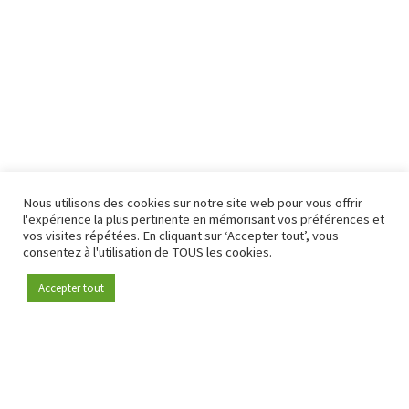
Nous utilisons des cookies sur notre site web pour vous offrir
l'expérience la plus pertinente en mémorisant vos préférences et
vos visites répétées. En cliquant sur ‘Accepter tout’, vous
consentez à l'utilisation de TOUS les cookies.
Accepter tout
Devenez membre