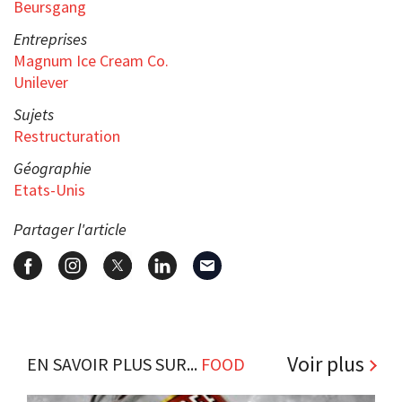
Beursgang
Entreprises
Magnum Ice Cream Co.
Unilever
Sujets
Restructuration
Géographie
Etats-Unis
Partager l'article
Voir plus
EN SAVOIR PLUS SUR...
FOOD