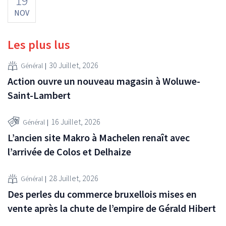
19
NOV
Les plus lus
30 Juillet, 2026
Général
Action ouvre un nouveau magasin à Woluwe-
Saint-Lambert
16 Juillet, 2026
Général
L’ancien site Makro à Machelen renaît avec
l’arrivée de Colos et Delhaize
28 Juillet, 2026
Général
Des perles du commerce bruxellois mises en
vente après la chute de l’empire de Gérald Hibert