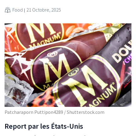
Food
21 Octobre, 2025
Patcharaporn Puttipon4289 / Shutterstock.com
Report par les États-Unis