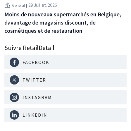
29 Juillet, 2026
Général
Moins de nouveaux supermarchés en Belgique,
davantage de magasins discount, de
cosmétiques et de restauration
Suivre RetailDetail
FACEBOOK
TWITTER
INSTAGRAM
LINKEDIN