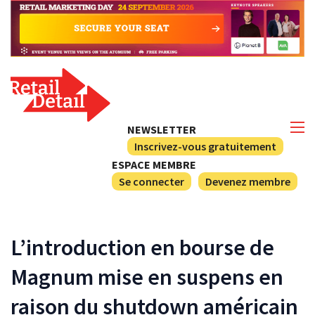
NEWSLETTER
Inscrivez-vous gratuitement
ESPACE MEMBRE
Se connecter
Devenez membre
L’introduction en bourse de
Magnum mise en suspens en
raison du shutdown américain