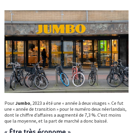
Pour
Jumbo
, 2023 a été une « année à deux visages ». Ce fut
une « année de transition » pour le numéro deux néerlandais,
dont le chiffre d’affaires a augmenté de 7,3 %. C’est moins
que la moyenne, et la part de marché a donc baissé.
« Être très économe »