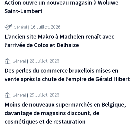
Action ouvre un nouveau magasin à Woluwe-
Saint-Lambert
16 Juillet, 2026
Général
L’ancien site Makro à Machelen renaît avec
l’arrivée de Colos et Delhaize
28 Juillet, 2026
Général
Des perles du commerce bruxellois mises en
vente après la chute de l’empire de Gérald Hibert
29 Juillet, 2026
Général
Moins de nouveaux supermarchés en Belgique,
davantage de magasins discount, de
cosmétiques et de restauration