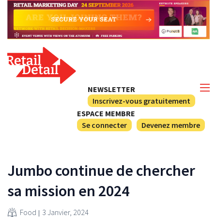
NEWSLETTER
Inscrivez-vous gratuitement
ESPACE MEMBRE
Se connecter
Devenez membre
Jumbo continue de chercher
sa mission en 2024
Food
3 Janvier, 2024