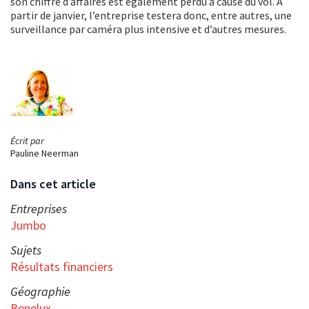
son chiffre d’affaires est également perdu à cause du vol. À
partir de janvier, l’entreprise testera donc, entre autres, une
surveillance par caméra plus intensive et d’autres mesures.
Écrit par
Pauline Neerman
Dans cet article
Entreprises
Jumbo
Sujets
Résultats financiers
Géographie
Benelux