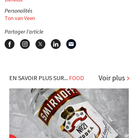
Personalités
Ton van Veen
Partager l'article
Voir plus
EN SAVOIR PLUS SUR...
FOOD