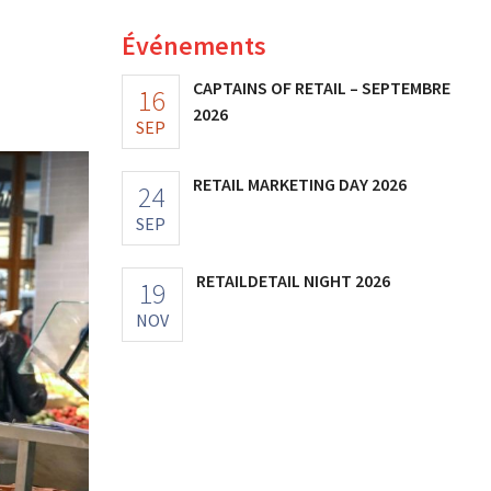
Événements
CAPTAINS OF RETAIL – SEPTEMBRE
16
2026
SEP
RETAIL MARKETING DAY 2026
24
SEP
RETAILDETAIL NIGHT 2026
19
NOV