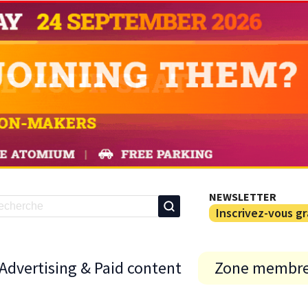
NEWSLETTER
Inscrivez-vous g
Advertising & Paid content
Zone membr