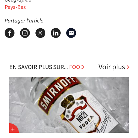
Pays-Bas
Partager l'article
Voir plus
EN SAVOIR PLUS SUR...
FOOD