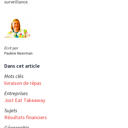
surveillance.
Écrit par
Pauline Neerman
Dans cet article
Mots clés
livraison de répas
Entreprises
Just Eat Takeaway
Sujets
Résultats financiers
Géographie