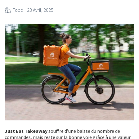
Food
23 Avril, 2025
Just Eat Takeaway
souffre d’une baisse du nombre de
commandes, mais reste sur la bonne voie grâce à une valeur