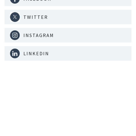
TWITTER
INSTAGRAM
LINKEDIN