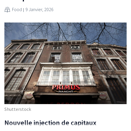
Food
9 Janvier, 2026
Shutterstock
Nouvelle injection de capitaux