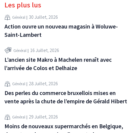
Les plus lus
30 Juillet, 2026
Général
Action ouvre un nouveau magasin à Woluwe-
Saint-Lambert
16 Juillet, 2026
Général
L’ancien site Makro à Machelen renaît avec
l’arrivée de Colos et Delhaize
28 Juillet, 2026
Général
Des perles du commerce bruxellois mises en
vente après la chute de l’empire de Gérald Hibert
29 Juillet, 2026
Général
Moins de nouveaux supermarchés en Belgique,