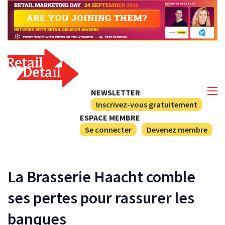
NEWSLETTER
Inscrivez-vous gratuitement
ESPACE MEMBRE
Se connecter
Devenez membre
La Brasserie Haacht comble
ses pertes pour rassurer les
banques