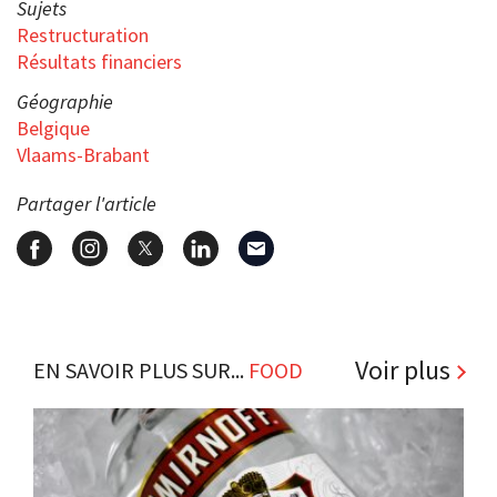
Sujets
Restructuration
Résultats financiers
Géographie
Belgique
Vlaams-Brabant
Partager l'article
Voir plus
EN SAVOIR PLUS SUR...
FOOD