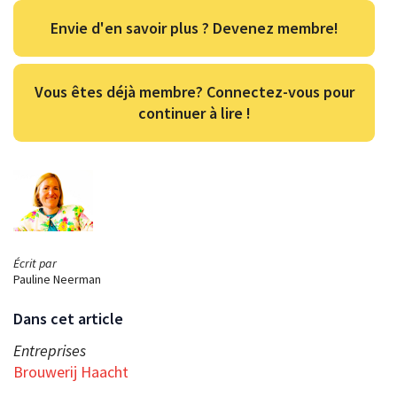
Envie d'en savoir plus ? Devenez membre!
Vous êtes déjà membre? Connectez-vous pour
continuer à lire !
Écrit par
Pauline Neerman
Dans cet article
Entreprises
Brouwerij Haacht