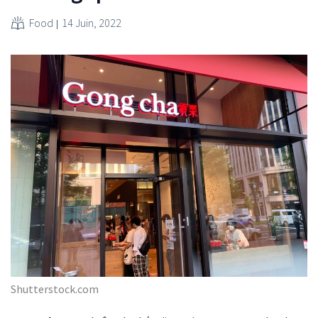
Food
14 Juin, 2022
Shutterstock.com