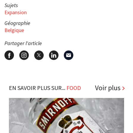
Sujets
Expansion
Géographie
Belgique
Partager l'article
Voir plus
EN SAVOIR PLUS SUR...
FOOD