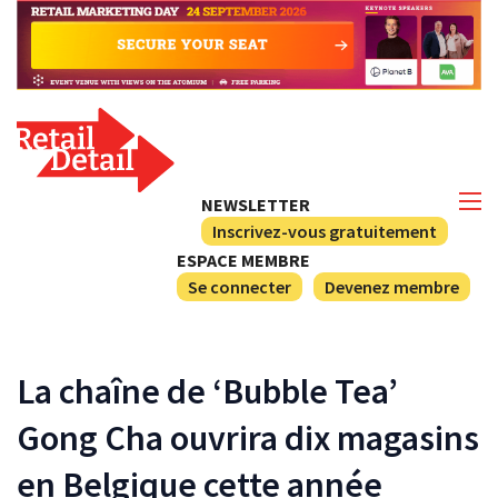
NEWSLETTER
Inscrivez-vous gratuitement
ESPACE MEMBRE
Se connecter
Devenez membre
La chaîne de ‘Bubble Tea’
Gong Cha ouvrira dix magasins
en Belgique cette année