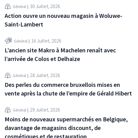
30 Juillet, 2026
Général
Action ouvre un nouveau magasin à Woluwe-
Saint-Lambert
16 Juillet, 2026
Général
L’ancien site Makro à Machelen renaît avec
l’arrivée de Colos et Delhaize
28 Juillet, 2026
Général
Des perles du commerce bruxellois mises en
vente après la chute de l’empire de Gérald Hibert
29 Juillet, 2026
Général
Moins de nouveaux supermarchés en Belgique,
davantage de magasins discount, de
cosmétiques et de restauration