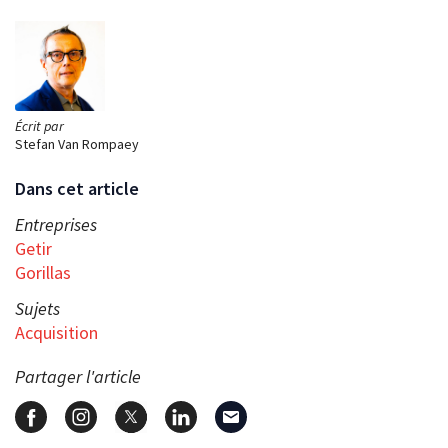
Écrit par
Stefan Van Rompaey
Dans cet article
Entreprises
Getir
Gorillas
Sujets
Acquisition
Partager l'article