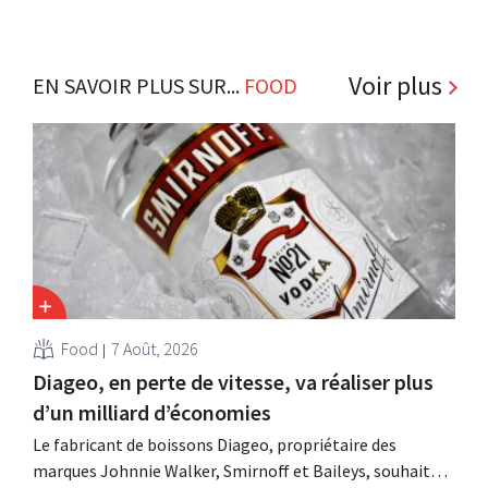
Voir plus
EN SAVOIR PLUS SUR...
FOOD
Food
7 Août, 2026
Diageo, en perte de vitesse, va réaliser plus
d’un milliard d’économies
Le fabricant de boissons Diageo, propriétaire des
marques Johnnie Walker, Smirnoff et Baileys, souhaite,