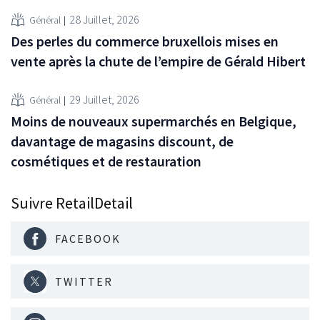
28 Juillet, 2026
Général
Des perles du commerce bruxellois mises en
vente après la chute de l’empire de Gérald Hibert
29 Juillet, 2026
Général
Moins de nouveaux supermarchés en Belgique,
davantage de magasins discount, de
cosmétiques et de restauration
Suivre RetailDetail
FACEBOOK
TWITTER