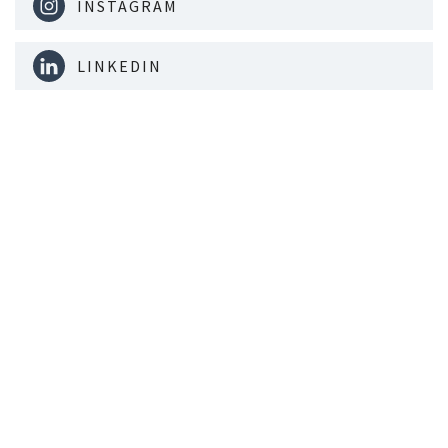
INSTAGRAM
LINKEDIN