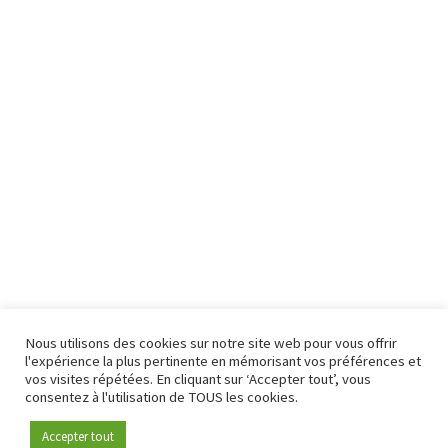
Nous utilisons des cookies sur notre site web pour vous offrir
l'expérience la plus pertinente en mémorisant vos préférences et
vos visites répétées. En cliquant sur ‘Accepter tout’, vous
consentez à l'utilisation de TOUS les cookies.
Accepter tout
Devenez membre