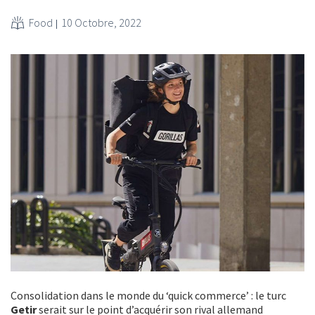
Food
10 Octobre, 2022
Consolidation dans le monde du ‘quick commerce’ : le turc
Getir
serait sur le point d’acquérir son rival allemand