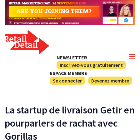
NEWSLETTER
Inscrivez-vous gratuitement
ESPACE MEMBRE
Se connecter
Devenez membre
La startup de livraison Getir en
pourparlers de rachat avec
Gorillas