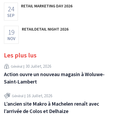
RETAIL MARKETING DAY 2026
24
SEP
RETAILDETAIL NIGHT 2026
19
NOV
Les plus lus
30 Juillet, 2026
Général
Action ouvre un nouveau magasin à Woluwe-
Saint-Lambert
16 Juillet, 2026
Général
L’ancien site Makro à Machelen renaît avec
l’arrivée de Colos et Delhaize