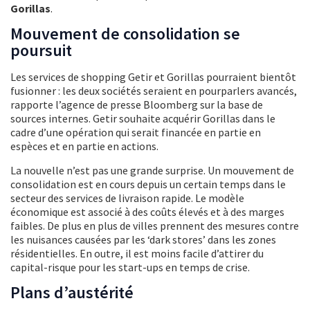
Gorillas
.
Mouvement de consolidation se
poursuit
Les services de shopping Getir et Gorillas pourraient bientôt
fusionner : les deux sociétés seraient en pourparlers avancés,
rapporte l’agence de presse Bloomberg sur la base de
sources internes. Getir souhaite acquérir Gorillas dans le
cadre d’une opération qui serait financée en partie en
espèces et en partie en actions.
La nouvelle n’est pas une grande surprise. Un mouvement de
consolidation est en cours depuis un certain temps dans le
secteur des services de livraison rapide. Le modèle
économique est associé à des coûts élevés et à des marges
faibles. De plus en plus de villes prennent des mesures contre
les nuisances causées par les ‘dark stores’ dans les zones
résidentielles. En outre, il est moins facile d’attirer du
capital-risque pour les start-ups en temps de crise.
Plans d’austérité