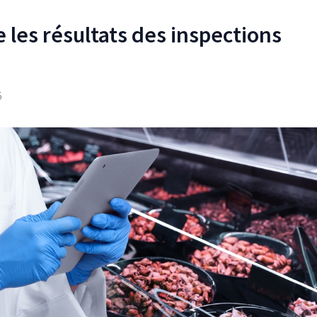
 les résultats des inspections
5