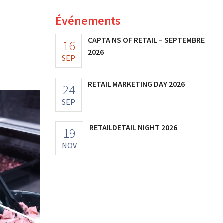
Événements
CAPTAINS OF RETAIL – SEPTEMBRE
16
2026
SEP
RETAIL MARKETING DAY 2026
24
SEP
RETAILDETAIL NIGHT 2026
19
NOV