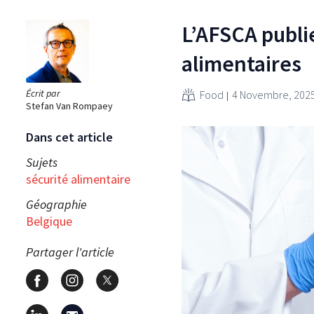
L’AFSCA publie
alimentaires
Écrit par
Food
4 Novembre, 202
Stefan Van Rompaey
Dans cet article
Sujets
sécurité alimentaire
Géographie
Belgique
Partager l'article