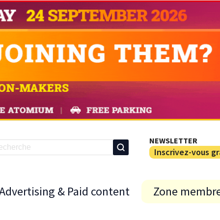
NEWSLETTER
Inscrivez-vous g
Advertising & Paid content
Zone membr