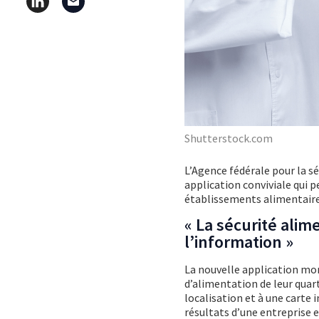
Shutterstock.com
L’Agence fédérale pour la sé
application conviviale qui 
établissements alimentaire
« La sécurité alim
l’information »
La nouvelle application mo
d’alimentation de leur quar
localisation et à une carte 
résultats d’une entreprise 