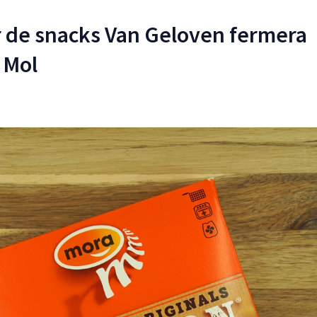
 de snacks Van Geloven fermera
 Mol