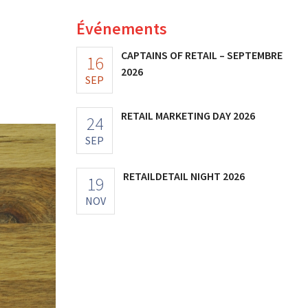
Événements
CAPTAINS OF RETAIL – SEPTEMBRE
16
2026
SEP
RETAIL MARKETING DAY 2026
24
SEP
RETAILDETAIL NIGHT 2026
19
NOV