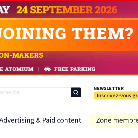
NEWSLETTER
Inscrivez-vous g
Advertising & Paid content
Zone membr