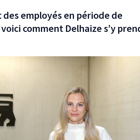
 des employés en période de
voici comment Delhaize s’y pren