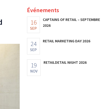
Événements
CAPTAINS OF RETAIL – SEPTEMBRE
d
16
2026
SEP
RETAIL MARKETING DAY 2026
24
SEP
RETAILDETAIL NIGHT 2026
19
NOV