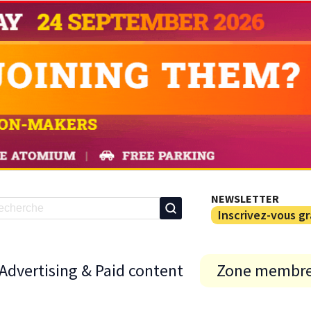
NEWSLETTER
Inscrivez-vous g
Advertising & Paid content
Zone membr