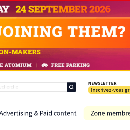
NEWSLETTER
Inscrivez-vous g
Advertising & Paid content
Zone membr