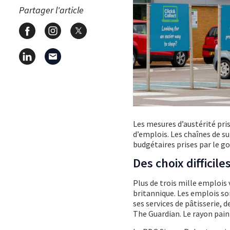
Partager l'article
Les mesures d’austérité pri
d’emplois. Les chaînes de 
budgétaires prises par le 
Des choix difficile
Plus de trois mille emplois
britannique. Les emplois so
ses services de pâtisserie, 
The Guardian. Le rayon pain 