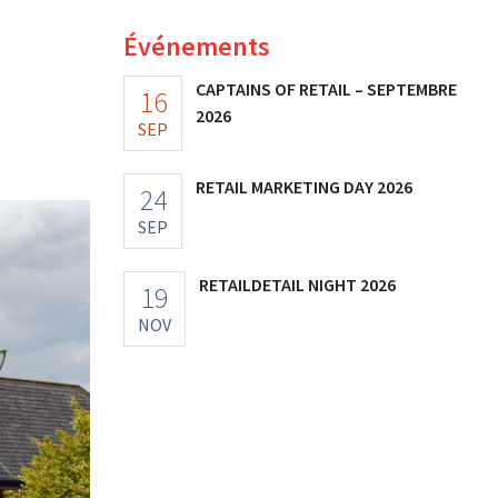
Événements
CAPTAINS OF RETAIL – SEPTEMBRE
16
2026
SEP
RETAIL MARKETING DAY 2026
24
SEP
RETAILDETAIL NIGHT 2026
19
NOV