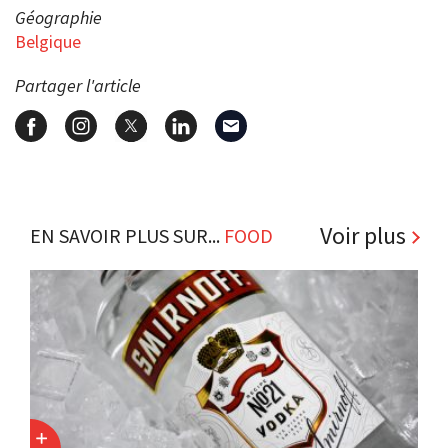
Géographie
Belgique
Partager l'article
Voir plus
EN SAVOIR PLUS SUR...
FOOD