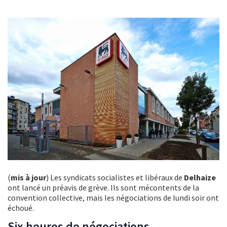
(
mis à jour
) Les syndicats socialistes et libéraux de
Delhaize
ont lancé un préavis de grève. Ils sont mécontents de la
convention collective, mais les négociations de lundi soir ont
échoué.
Six heures de négociations