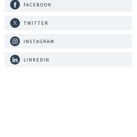
FACEBOOK
TWITTER
INSTAGRAM
LINKEDIN