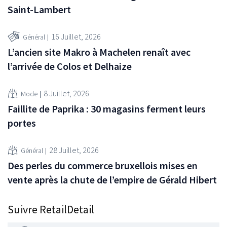
Saint-Lambert
16 Juillet, 2026
Général
L’ancien site Makro à Machelen renaît avec
l’arrivée de Colos et Delhaize
8 Juillet, 2026
Mode
Faillite de Paprika : 30 magasins ferment leurs
portes
28 Juillet, 2026
Général
Des perles du commerce bruxellois mises en
vente après la chute de l’empire de Gérald Hibert
Suivre RetailDetail