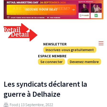
NEWSLETTER
Inscrivez-vous gratuitement
ESPACE MEMBRE
Se connecter
Devenez membre
Les syndicats déclarent la
guerre à Delhaize
Food
13 Septembre, 2022