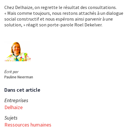
Chez Delhaize, on regrette le résultat des consultations.
« Mais comme toujours, nous restons attachés à un dialogue
social constructif et nous espérons ainsi parvenir à une
solution, » réagit son porte-parole Roel Dekelver.
Écrit par
Pauline Neerman
Dans cet article
Entreprises
Delhaize
Sujets
Ressources humaines