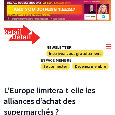
NEWSLETTER
Inscrivez-vous gratuitement
ESPACE MEMBRE
Se connecter
Devenez membre
L’Europe limitera-t-elle les
alliances d’achat des
supermarchés ?