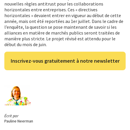
nouvelles règles antitrust pour les collaborations
horizontales entre entreprises. Ces « directives
horizontales » devaient entrer en vigueur au début de cette
année, mais ont été reportées au 1er juillet. Dans le cadre de
l’enquête, la question se pose maintenant de savoir si les
alliances en matière de marchés publics seront traitées de
manière plus stricte. Le projet révisé est attendu pour le
début du mois de juin.
Inscrivez-vous gratuitement à notre newsletter
Écrit par
Pauline Neerman