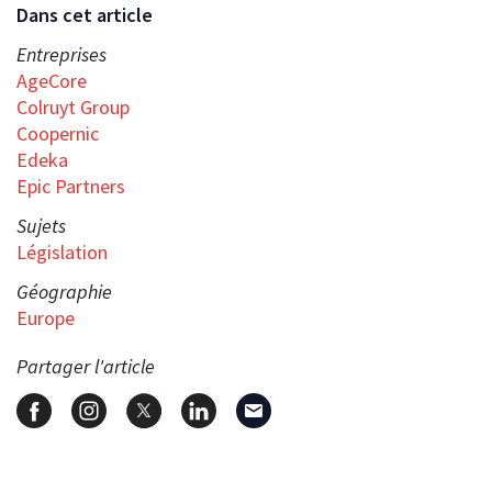
Dans cet article
Entreprises
AgeCore
Colruyt Group
Coopernic
Edeka
Epic Partners
Sujets
Législation
Géographie
Europe
Partager l'article