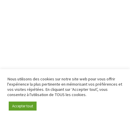
Nous utilisons des cookies sur notre site web pour vous offrir
l'expérience la plus pertinente en mémorisant vos préférences et
vos visites répétées. En cliquant sur ‘Accepter tout’, vous
consentez à l'utilisation de TOUS les cookies.
Accepter tout
Devenez membre