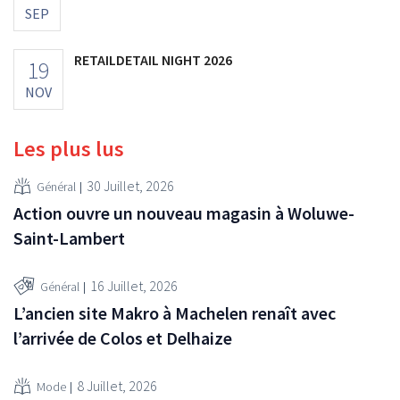
SEP
RETAILDETAIL NIGHT 2026
19
NOV
Les plus lus
30 Juillet, 2026
Général
Action ouvre un nouveau magasin à Woluwe-
Saint-Lambert
16 Juillet, 2026
Général
L’ancien site Makro à Machelen renaît avec
l’arrivée de Colos et Delhaize
8 Juillet, 2026
Mode