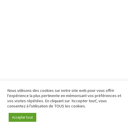
Nous utilisons des cookies sur notre site web pour vous offrir
l'expérience la plus pertinente en mémorisant vos préférences et
vos visites répétées. En cliquant sur ‘Accepter tout’, vous
consentez à l'utilisation de TOUS les cookies.
Accepter tout
Devenez membre