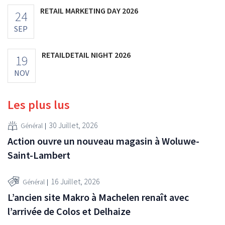
RETAIL MARKETING DAY 2026
24
SEP
RETAILDETAIL NIGHT 2026
19
NOV
Les plus lus
30 Juillet, 2026
Général
Action ouvre un nouveau magasin à Woluwe-
Saint-Lambert
16 Juillet, 2026
Général
L’ancien site Makro à Machelen renaît avec
l’arrivée de Colos et Delhaize