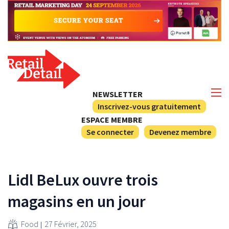
NEWSLETTER
Inscrivez-vous gratuitement
ESPACE MEMBRE
Se connecter
Devenez membre
Lidl BeLux ouvre trois
magasins en un jour
Food
27 Février, 2025