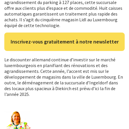
agrandissement du parking à 127 places, cette succursale
offre aux clients plus d’espace et de commodité. Huit caisses
automatiques garantissent un traitement plus rapide des
achats. Il s’agit du cinquième magasin Lidl au Luxembourg
équipé de cette technologie.
Inscrivez-vous gratuitement à notre newsletter
Le discounter allemand continue d’investir sur le marché
luxembourgeois en planifiant des rénovations et des
agrandissements. Cette année, l’accent est mis sur le
développement de magasins dans la ville de Luxembourg. En
outre, le déménagement de la succursale d’Ingeldorf dans
des locaux plus spacieux à Diekirch est prévu d’ici la fin de
l’année 2025.