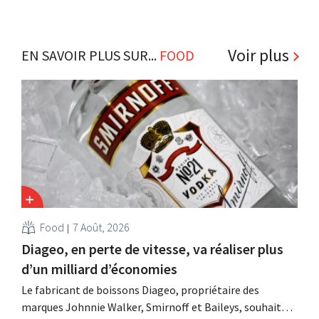
Voir plus
EN SAVOIR PLUS SUR...
FOOD
Food
7 Août, 2026
Diageo, en perte de vitesse, va réaliser plus
d’un milliard d’économies
Le fabricant de boissons Diageo, propriétaire des
marques Johnnie Walker, Smirnoff et Baileys, souhaite,