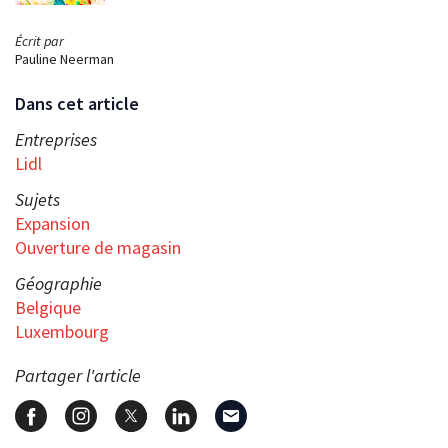
Écrit par
Pauline Neerman
Dans cet article
Entreprises
Lidl
Sujets
Expansion
Ouverture de magasin
Géographie
Belgique
Luxembourg
Partager l'article