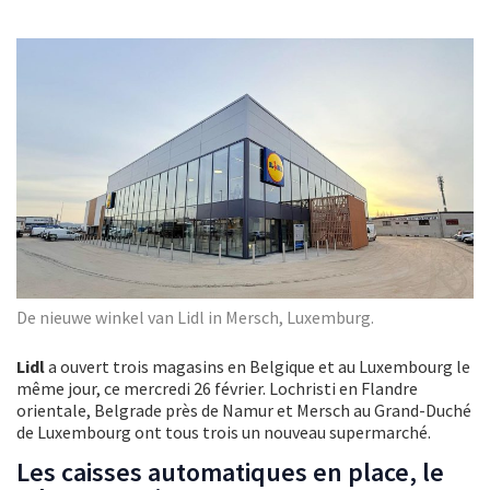
De nieuwe winkel van Lidl in Mersch, Luxemburg.
Lidl
a ouvert trois magasins en Belgique et au Luxembourg le
même jour, ce mercredi 26 février. Lochristi en Flandre
orientale, Belgrade près de Namur et Mersch au Grand-Duché
de Luxembourg ont tous trois un nouveau supermarché.
Les caisses automatiques en place, le