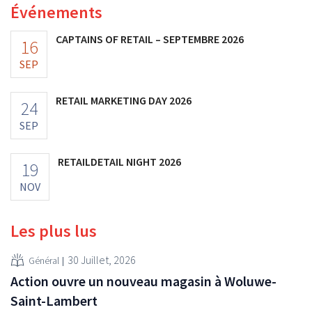
Événements
CAPTAINS OF RETAIL – SEPTEMBRE 2026
16
SEP
RETAIL MARKETING DAY 2026
24
SEP
RETAILDETAIL NIGHT 2026
19
NOV
Les plus lus
30 Juillet, 2026
Général
Action ouvre un nouveau magasin à Woluwe-
Saint-Lambert