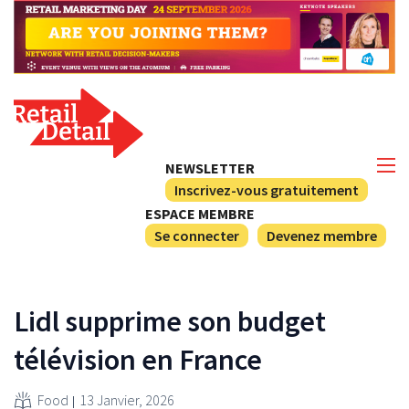
NEWSLETTER
Inscrivez-vous gratuitement
ESPACE MEMBRE
Se connecter
Devenez membre
Lidl supprime son budget
télévision en France
Food
13 Janvier, 2026