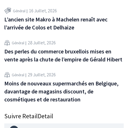
16 Juillet, 2026
Général
L’ancien site Makro à Machelen renaît avec
l’arrivée de Colos et Delhaize
28 Juillet, 2026
Général
Des perles du commerce bruxellois mises en
vente après la chute de l’empire de Gérald Hibert
29 Juillet, 2026
Général
Moins de nouveaux supermarchés en Belgique,
davantage de magasins discount, de
cosmétiques et de restauration
Suivre RetailDetail