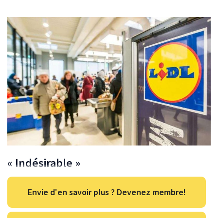
« Indésirable »
Envie d'en savoir plus ? Devenez membre!