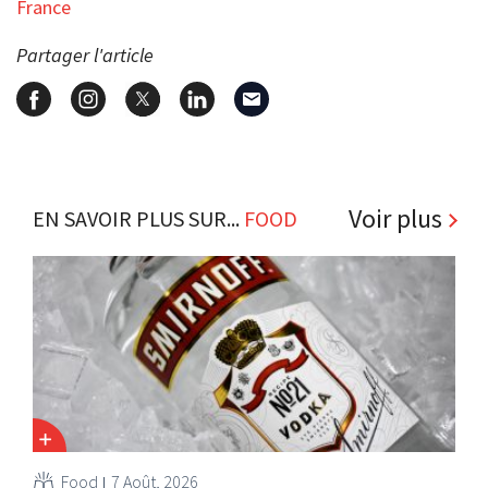
France
Partager l'article
Voir plus
EN SAVOIR PLUS SUR...
FOOD
Food
7 Août, 2026