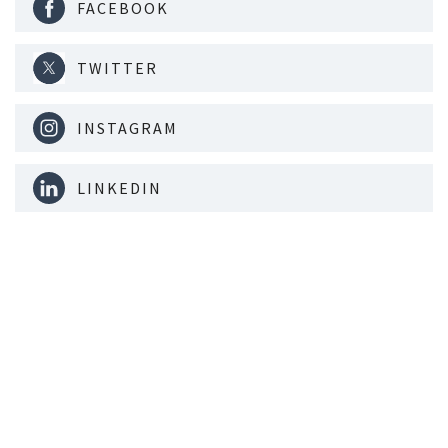
FACEBOOK
TWITTER
INSTAGRAM
LINKEDIN