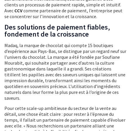
clients un processus de paiement rapide, simple et intuitif.
Avec
CCV
comme partenaire de paiement, l’entreprise peut
se concentrer sur l’innovation et la croissance.
Des solutions de paiement fiables,
fondement de la croissance
Madaq, la marque de chocolat qui compte 15 boutiques
d’expérience aux Pays-Bas, se distingue par un regard neuf sur
l’univers du chocolat. La marque a été fondée par Soufiane
Mourabit, qui souhaite partager avec d’autres la culture
gastronomique dans laquelle il a grandi. Ses créations
titillent les papilles avec des saveurs uniques qui laissent une
impression durable, transformant ainsi les moments du
quotidien en souvenirs précieux. L’utilisation d’ingrédients
naturels dans leur forme la plus pure est à l’origine de ces
saveurs.
Pour cette scale-up ambitieuse du secteur de la vente au
détail, une chose était claire : pour rester à l’épreuve du
temps, il fallait un partenaire de paiement capable d’évoluer
avec elle. « Nous recherchions un partenaire alliant une