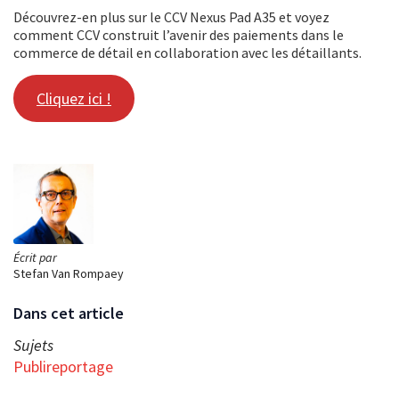
Découvrez-en plus sur le CCV Nexus Pad A35 et voyez
comment CCV construit l’avenir des paiements dans le
commerce de détail en collaboration avec les détaillants.
Cliquez ici !
Écrit par
Stefan Van Rompaey
Dans cet article
Sujets
Publireportage