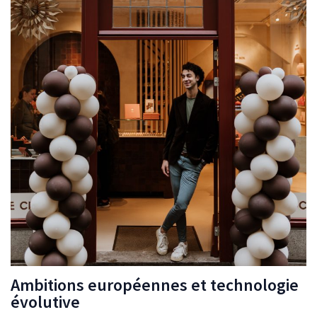
Ambitions européennes et technologie
évolutive