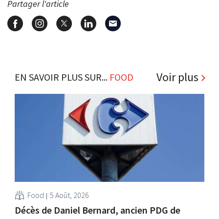
Partager l'article
Voir plus
EN SAVOIR PLUS SUR...
FOOD
Food
5 Août, 2026
Décès de Daniel Bernard, ancien PDG de