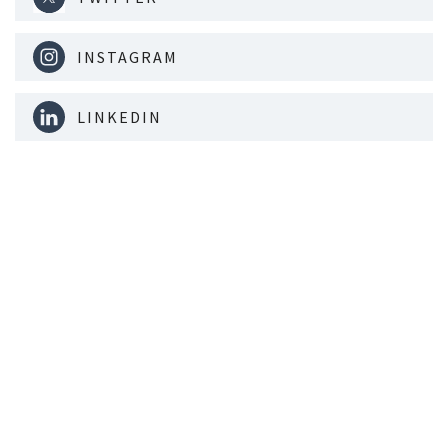
INSTAGRAM
LINKEDIN