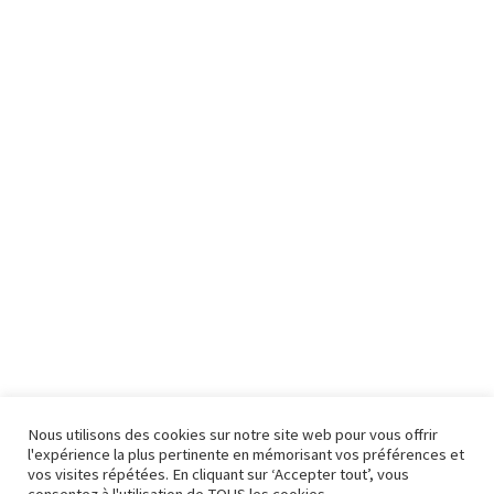
Nous utilisons des cookies sur notre site web pour vous offrir
l'expérience la plus pertinente en mémorisant vos préférences et
vos visites répétées. En cliquant sur ‘Accepter tout’, vous