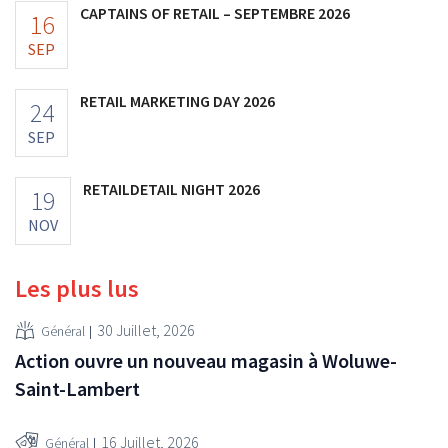
CAPTAINS OF RETAIL – SEPTEMBRE 2026
16
SEP
RETAIL MARKETING DAY 2026
24
SEP
RETAILDETAIL NIGHT 2026
19
NOV
Les plus lus
30 Juillet, 2026
Général
Action ouvre un nouveau magasin à Woluwe-
Saint-Lambert
16 Juillet, 2026
Général