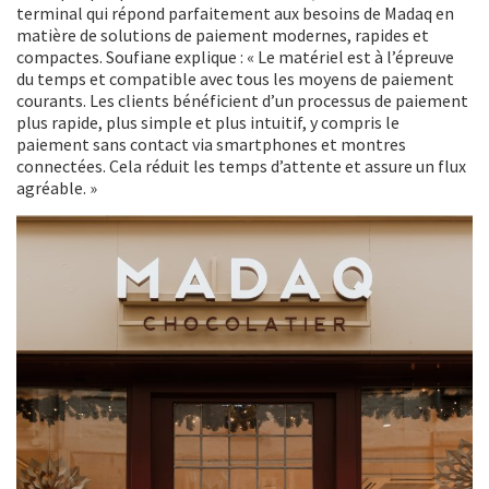
terminal qui répond parfaitement aux besoins de Madaq en
matière de solutions de paiement modernes, rapides et
compactes. Soufiane explique : « Le matériel est à l’épreuve
du temps et compatible avec tous les moyens de paiement
courants. Les clients bénéficient d’un processus de paiement
plus rapide, plus simple et plus intuitif, y compris le
paiement sans contact via smartphones et montres
connectées. Cela réduit les temps d’attente et assure un flux
agréable. »