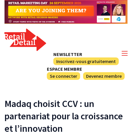
NEWSLETTER
Inscrivez-vous gratuitement
ESPACE MEMBRE
Se connecter
Devenez membre
Madaq choisit CCV : un
partenariat pour la croissance
et l’innovation