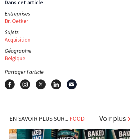
Dans cet article
Entreprises
Dr. Oetker
Sujets
Acquisition
Géographie
Belgique
Partager l'article
Voir plus
EN SAVOIR PLUS SUR...
FOOD