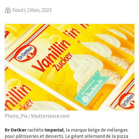
Food
2 Mars, 2023
Photo_Pix / Shutterstock.com
Dr Oetker
rachète
Imperial
, la marque belge de mélanges
pour pâtisseries et desserts. Le géant allemand de la pizza