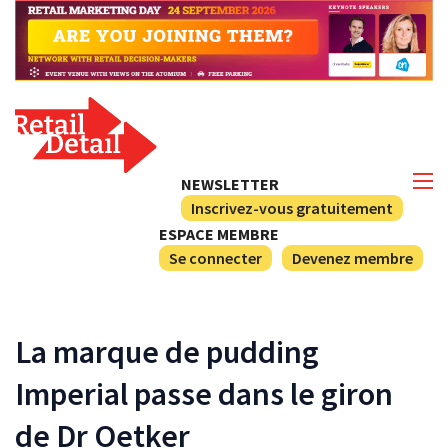
NEWSLETTER
Inscrivez-vous gratuitement
ESPACE MEMBRE
Se connecter
Devenez membre
La marque de pudding
Imperial passe dans le giron
de Dr Oetker