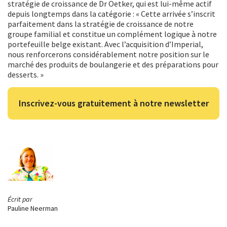
stratégie de croissance de Dr Oetker, qui est lui-même actif
depuis longtemps dans la catégorie : « Cette arrivée s’inscrit
parfaitement dans la stratégie de croissance de notre
groupe familial et constitue un complément logique à notre
portefeuille belge existant. Avec l’acquisition d’Imperial,
nous renforcerons considérablement notre position sur le
marché des produits de boulangerie et des préparations pour
desserts. »
Inscrivez-vous gratuitement à notre newsletter
Écrit par
Pauline Neerman