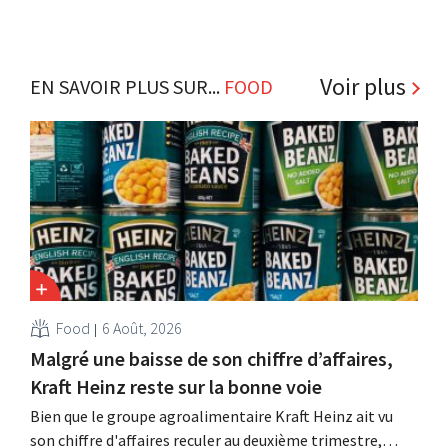
Voir plus
EN SAVOIR PLUS SUR...
FOOD
Food
6 Août, 2026
Malgré une baisse de son chiffre d’affaires,
Kraft Heinz reste sur la bonne voie
Bien que le groupe agroalimentaire Kraft Heinz ait vu
son chiffre d'affaires reculer au deuxième trimestre,