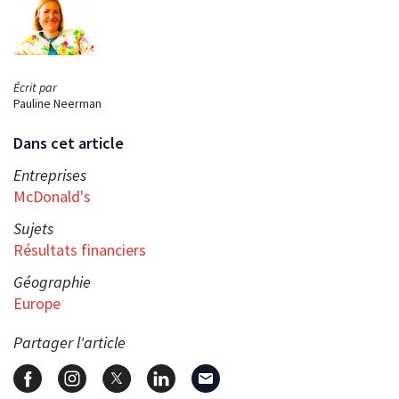
Écrit par
Pauline Neerman
Dans cet article
Entreprises
McDonald's
Sujets
Résultats financiers
Géographie
Europe
Partager l'article