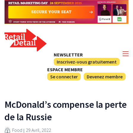
NEWSLETTER
Inscrivez-vous gratuitement
ESPACE MEMBRE
Se connecter
Devenez membre
McDonald’s compense la perte
de la Russie
Food
29 Avril, 2022