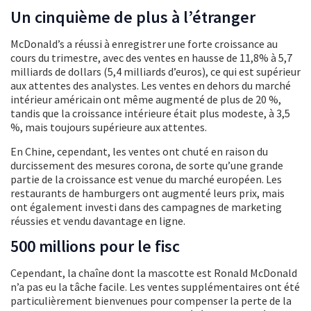
Un cinquième de plus à l’étranger
McDonald’s a réussi à enregistrer une forte croissance au
cours du trimestre, avec des ventes en hausse de 11,8% à 5,7
milliards de dollars (5,4 milliards d’euros), ce qui est supérieur
aux attentes des analystes. Les ventes en dehors du marché
intérieur américain ont même augmenté de plus de 20 %,
tandis que la croissance intérieure était plus modeste, à 3,5
%, mais toujours supérieure aux attentes.
En Chine, cependant, les ventes ont chuté en raison du
durcissement des mesures corona, de sorte qu’une grande
partie de la croissance est venue du marché européen. Les
restaurants de hamburgers ont augmenté leurs prix, mais
ont également investi dans des campagnes de marketing
réussies et vendu davantage en ligne.
500 millions pour le fisc
Cependant, la chaîne dont la mascotte est Ronald McDonald
n’a pas eu la tâche facile. Les ventes supplémentaires ont été
particulièrement bienvenues pour compenser la perte de la