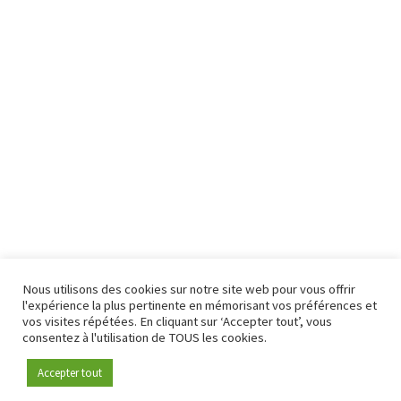
Nous utilisons des cookies sur notre site web pour vous offrir
l'expérience la plus pertinente en mémorisant vos préférences et
vos visites répétées. En cliquant sur ‘Accepter tout’, vous
consentez à l'utilisation de TOUS les cookies.
Accepter tout
Devenez membre