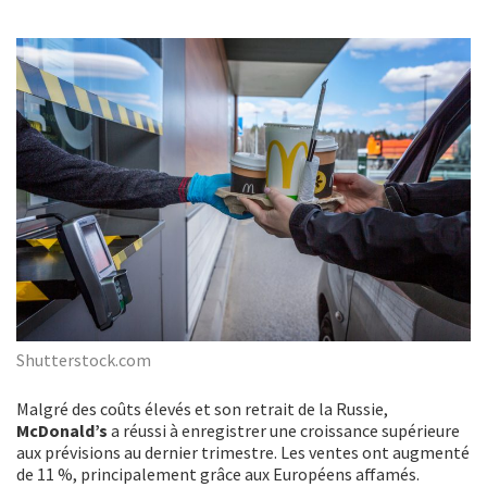
Shutterstock.com
Malgré des coûts élevés et son retrait de la Russie,
McDonald’s
a réussi à enregistrer une croissance supérieure
aux prévisions au dernier trimestre. Les ventes ont augmenté
de 11 %, principalement grâce aux Européens affamés.