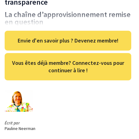
transparence
La chaîne d’approvisionnement remise
en question
Envie d'en savoir plus ? Devenez membre!
Vous êtes déjà membre? Connectez-vous pour
continuer à lire !
Écrit par
Pauline Neerman