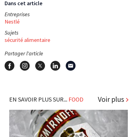
Dans cet article
Entreprises
Nestlé
Sujets
sécurité alimentaire
Partager l'article
Voir plus
EN SAVOIR PLUS SUR...
FOOD