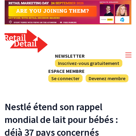
NEWSLETTER
Inscrivez-vous gratuitement
ESPACE MEMBRE
Se connecter
Devenez membre
Nestlé étend son rappel
mondial de lait pour bébés :
déjà 37 pays concernés