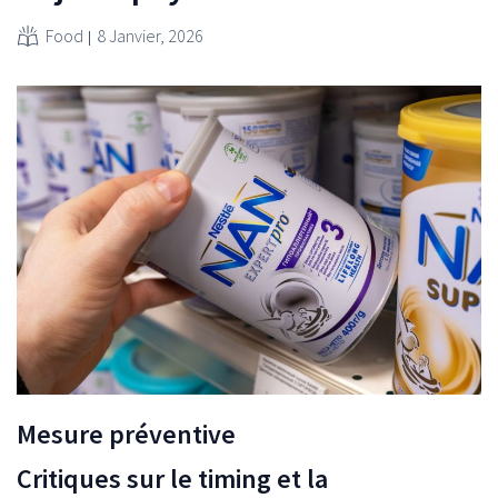
Food
8 Janvier, 2026
Mesure préventive
Critiques sur le timing et la