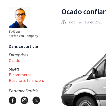
Ocado confian
Food
28 Février, 2023
Écrit par
Stefan Van Rompaey
Dans cet article
Entreprises
Ocado
Sujets
E-commerce
Résultats financiers
Partager l'article