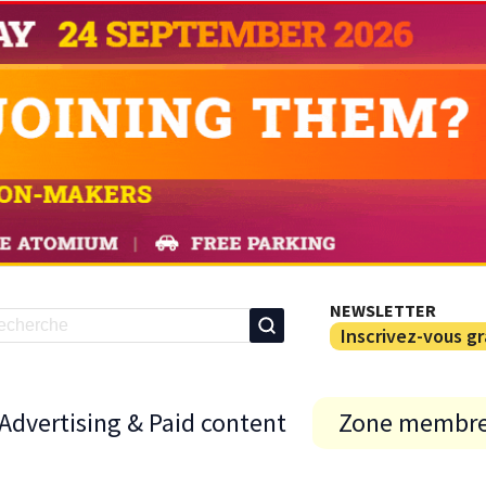
NEWSLETTER
Inscrivez-vous g
Advertising & Paid content
Zone membr