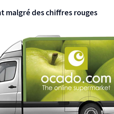
t malgré des chiffres rouges