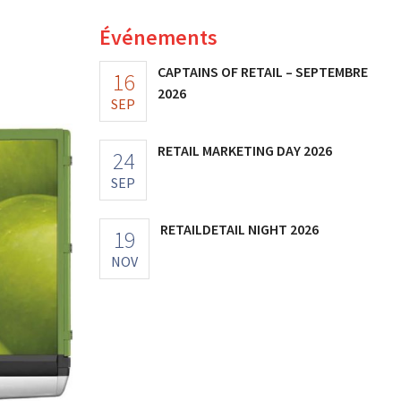
Événements
CAPTAINS OF RETAIL – SEPTEMBRE
16
2026
SEP
RETAIL MARKETING DAY 2026
24
SEP
RETAILDETAIL NIGHT 2026
19
NOV