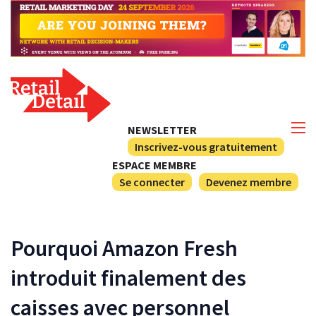
NEWSLETTER
Inscrivez-vous gratuitement
ESPACE MEMBRE
Se connecter
Devenez membre
Pourquoi Amazon Fresh
introduit finalement des
caisses avec personnel