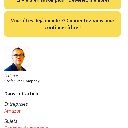
Vous êtes déjà membre? Connectez-vous pour
continuer à lire !
Écrit par
Stefan Van Rompaey
Dans cet article
Entreprises
Amazon
Sujets
Concept de magasin