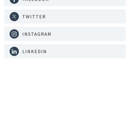
TWITTER
INSTAGRAM
LINKEDIN