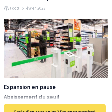
Food
6 Février, 2023
Expansion en pause
Abaissement du seuil
Envie d'en savoir plus ? Devenez membre!