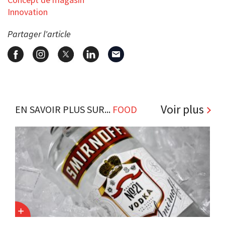
Innovation
Partager l'article
Voir plus
EN SAVOIR PLUS SUR...
FOOD