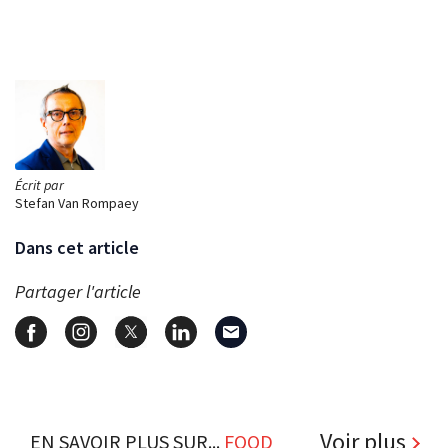
Écrit par
Stefan Van Rompaey
Dans cet article
Partager l'article
Voir plus
EN SAVOIR PLUS SUR...
FOOD