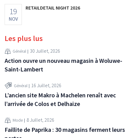
RETAILDETAIL NIGHT 2026
19
NOV
Les plus lus
30 Juillet, 2026
Général
Action ouvre un nouveau magasin à Woluwe-
Saint-Lambert
16 Juillet, 2026
Général
L’ancien site Makro à Machelen renaît avec
l’arrivée de Colos et Delhaize
8 Juillet, 2026
Mode
Faillite de Paprika : 30 magasins ferment leurs