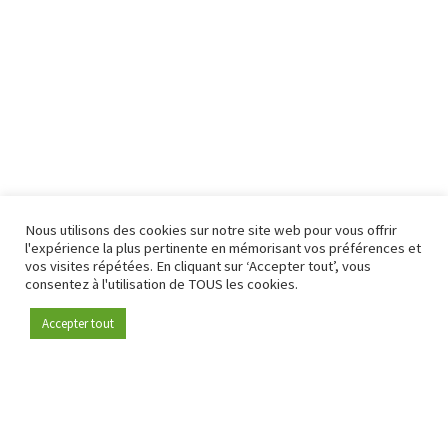
Nous utilisons des cookies sur notre site web pour vous offrir
l'expérience la plus pertinente en mémorisant vos préférences et
vos visites répétées. En cliquant sur ‘Accepter tout’, vous
consentez à l'utilisation de TOUS les cookies.
Accepter tout
Devenez membre