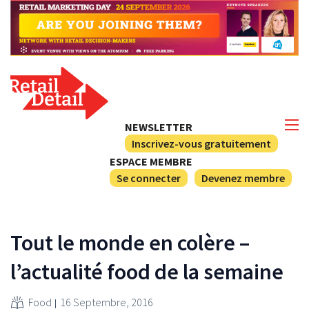
NEWSLETTER
Inscrivez-vous gratuitement
ESPACE MEMBRE
Se connecter
Devenez membre
Tout le monde en colère –
l’actualité food de la semaine
Food
16 Septembre, 2016