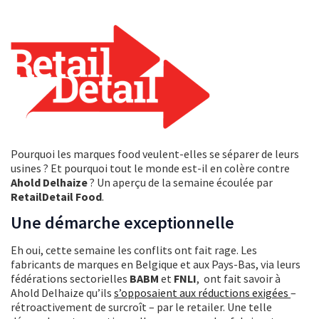
Pourquoi les marques food veulent-elles se séparer de leurs
usines ? Et pourquoi tout le monde est-il en colère contre
Ahold Delhaize
? Un aperçu de la semaine écoulée par
RetailDetail Food
.
Une démarche exceptionnelle
Eh oui, cette semaine les conflits ont fait rage. Les
fabricants de marques en Belgique et aux Pays-Bas, via leurs
fédérations sectorielles
BABM
et
FNLI
, ont fait savoir à
Ahold Delhaize qu’ils
s’opposaient aux réductions exigées
–
rétroactivement de surcroît – par le retailer. Une telle