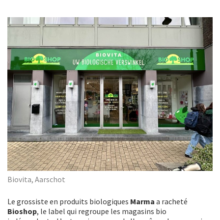
Biovita, Aarschot
Le grossiste en produits biologiques
Marma
a racheté
Bioshop
, le label qui regroupe les magasins bio