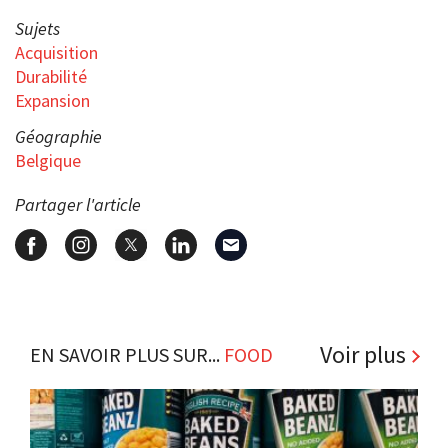
Sujets
Acquisition
Durabilité
Expansion
Géographie
Belgique
Partager l'article
Voir plus
EN SAVOIR PLUS SUR...
FOOD