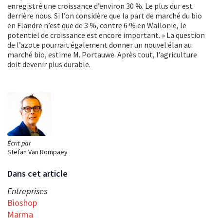
enregistré une croissance d’environ 30 %. Le plus dur est
derrière nous. Si l’on considère que la part de marché du bio
en Flandre n’est que de 3 %, contre 6 % en Wallonie, le
potentiel de croissance est encore important. » La question
de l’azote pourrait également donner un nouvel élan au
marché bio, estime M. Portauwe. Après tout, l’agriculture
doit devenir plus durable.
Écrit par
Stefan Van Rompaey
Dans cet article
Entreprises
Bioshop
Marma