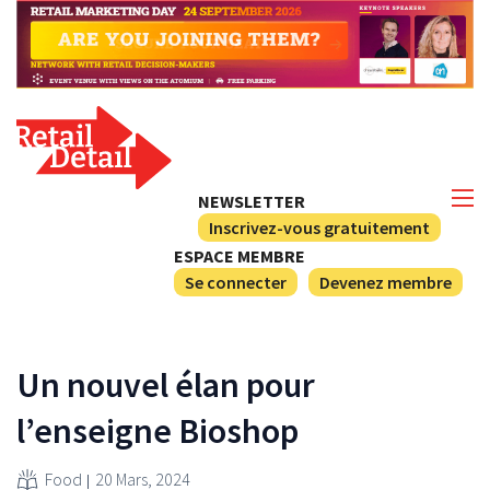
NEWSLETTER
Inscrivez-vous gratuitement
ESPACE MEMBRE
Se connecter
Devenez membre
Un nouvel élan pour
l’enseigne Bioshop
Food
20 Mars, 2024