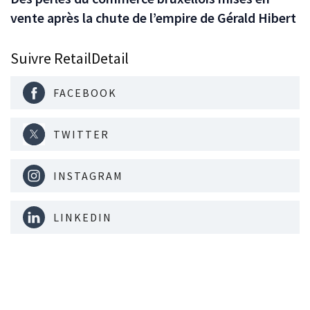
vente après la chute de l’empire de Gérald Hibert
Suivre RetailDetail
FACEBOOK
TWITTER
INSTAGRAM
LINKEDIN