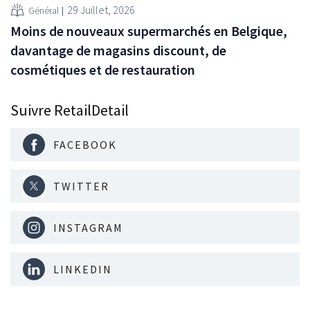
29 Juillet, 2026
Général
Moins de nouveaux supermarchés en Belgique,
davantage de magasins discount, de
cosmétiques et de restauration
Suivre RetailDetail
FACEBOOK
TWITTER
INSTAGRAM
LINKEDIN