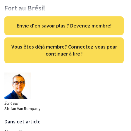
Fort au Brésil
Envie d'en savoir plus ? Devenez membre!
Vous êtes déjà membre? Connectez-vous pour
continuer à lire !
Écrit par
Stefan Van Rompaey
Dans cet article