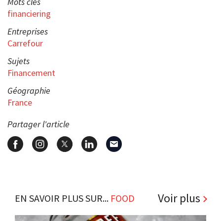
Mots clés
financiering
Entreprises
Carrefour
Sujets
Financement
Géographie
France
Partager l'article
Voir plus
EN SAVOIR PLUS SUR...
FOOD