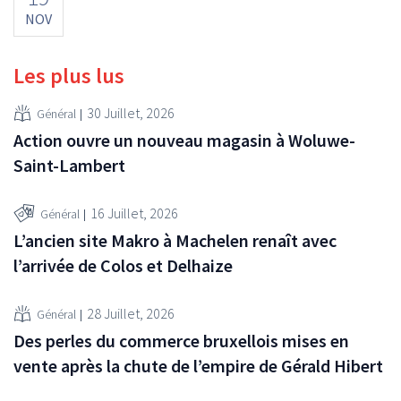
NOV
Les plus lus
30 Juillet, 2026
Général
Action ouvre un nouveau magasin à Woluwe-
Saint-Lambert
16 Juillet, 2026
Général
L’ancien site Makro à Machelen renaît avec
l’arrivée de Colos et Delhaize
28 Juillet, 2026
Général
Des perles du commerce bruxellois mises en
vente après la chute de l’empire de Gérald Hibert