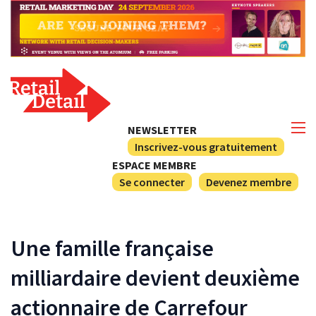
NEWSLETTER
Inscrivez-vous gratuitement
ESPACE MEMBRE
Se connecter
Devenez membre
Une famille française
milliardaire devient deuxième
actionnaire de Carrefour