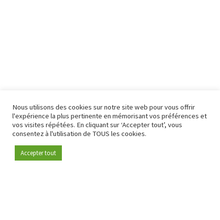
Nous utilisons des cookies sur notre site web pour vous offrir
l'expérience la plus pertinente en mémorisant vos préférences et
vos visites répétées. En cliquant sur ‘Accepter tout’, vous
consentez à l'utilisation de TOUS les cookies.
Accepter tout
Devenez membre