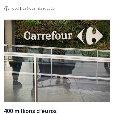
Food
13 Novembre, 2025
400 millions d’euros