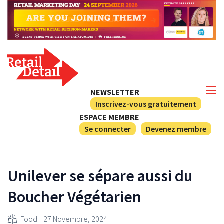
NEWSLETTER
Inscrivez-vous gratuitement
ESPACE MEMBRE
Se connecter
Devenez membre
Unilever se sépare aussi du
Boucher Végétarien
Food
27 Novembre, 2024