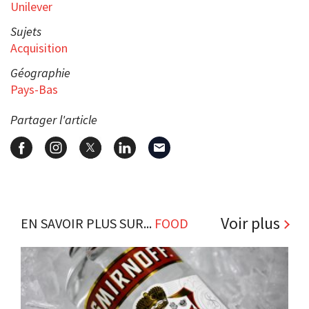
Unilever
Sujets
Acquisition
Géographie
Pays-Bas
Partager l'article
Voir plus
EN SAVOIR PLUS SUR...
FOOD