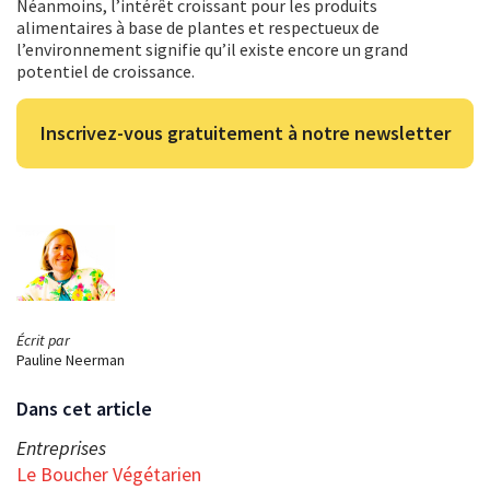
Néanmoins, l’intérêt croissant pour les produits
alimentaires à base de plantes et respectueux de
l’environnement signifie qu’il existe encore un grand
potentiel de croissance.
Inscrivez-vous gratuitement à notre newsletter
Écrit par
Pauline Neerman
Dans cet article
Entreprises
Le Boucher Végétarien