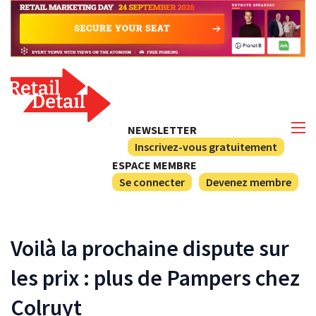
NEWSLETTER
Inscrivez-vous gratuitement
ESPACE MEMBRE
Se connecter
Devenez membre
Voilà la prochaine dispute sur
les prix : plus de Pampers chez
Colruyt