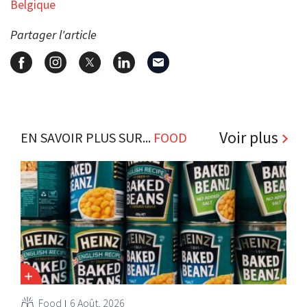
Belgique
Partager l'article
Voir plus
EN SAVOIR PLUS SUR...
FOOD
Food
6 Août, 2026