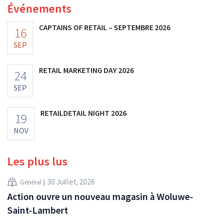
Événements
CAPTAINS OF RETAIL – SEPTEMBRE 2026
16
SEP
RETAIL MARKETING DAY 2026
24
SEP
RETAILDETAIL NIGHT 2026
19
NOV
Les plus lus
30 Juillet, 2026
Général
Action ouvre un nouveau magasin à Woluwe-
Saint-Lambert