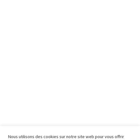
Nous utilisons des cookies sur notre site web pour vous offrir