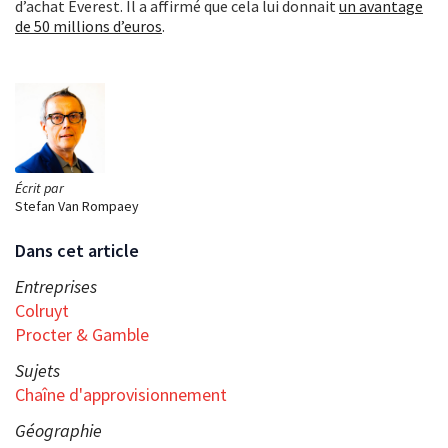
d’achat Everest. Il a affirmé que cela lui donnait
un avantage
de 50 millions d’euros
.
Écrit par
Stefan Van Rompaey
Dans cet article
Entreprises
Colruyt
Procter & Gamble
Sujets
Chaîne d'approvisionnement
Géographie