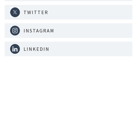
TWITTER
INSTAGRAM
LINKEDIN