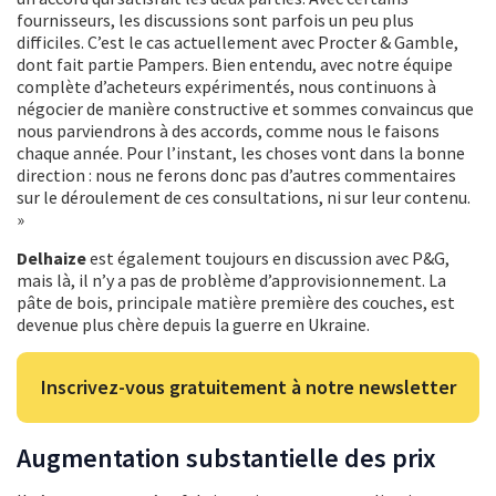
fournisseurs, les discussions sont parfois un peu plus
difficiles. C’est le cas actuellement avec Procter & Gamble,
dont fait partie Pampers. Bien entendu, avec notre équipe
complète d’acheteurs expérimentés, nous continuons à
négocier de manière constructive et sommes convaincus que
nous parviendrons à des accords, comme nous le faisons
chaque année. Pour l’instant, les choses vont dans la bonne
direction : nous ne ferons donc pas d’autres commentaires
sur le déroulement de ces consultations, ni sur leur contenu.
»
Delhaize
est également toujours en discussion avec P&G,
mais là, il n’y a pas de problème d’approvisionnement. La
pâte de bois, principale matière première des couches, est
devenue plus chère depuis la guerre en Ukraine.
Inscrivez-vous gratuitement à notre newsletter
Augmentation substantielle des prix