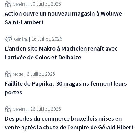
30 Juillet, 2026
Général
Action ouvre un nouveau magasin à Woluwe-
Saint-Lambert
16 Juillet, 2026
Général
L’ancien site Makro à Machelen renaît avec
l’arrivée de Colos et Delhaize
8 Juillet, 2026
Mode
Faillite de Paprika : 30 magasins ferment leurs
portes
28 Juillet, 2026
Général
Des perles du commerce bruxellois mises en
vente après la chute de l’empire de Gérald Hibert