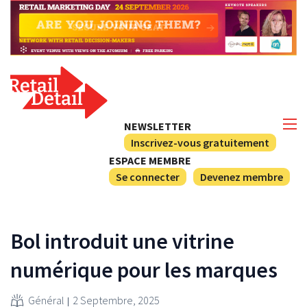
NEWSLETTER
Inscrivez-vous gratuitement
ESPACE MEMBRE
Se connecter
Devenez membre
Bol introduit une vitrine
numérique pour les marques
Général
2 Septembre, 2025