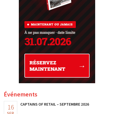
Événements
CAPTAINS OF RETAIL – SEPTEMBRE 2026
16
SEP