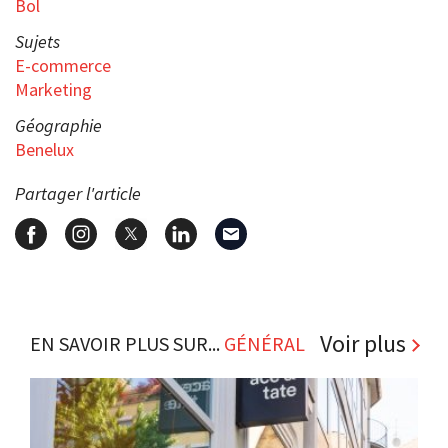
Bol
Sujets
E-commerce
Marketing
Géographie
Benelux
Partager l'article
Voir plus
EN SAVOIR PLUS SUR...
GÉNÉRAL