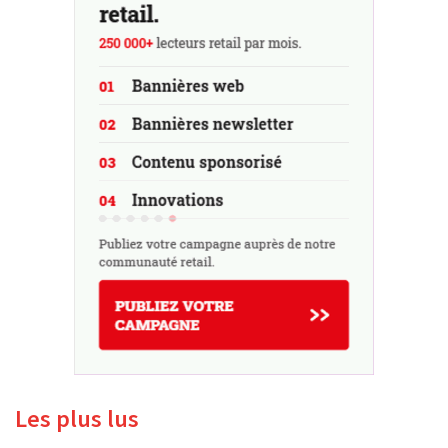
Les plus lus