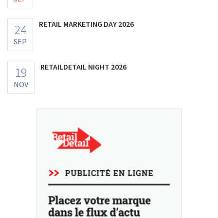
RETAIL MARKETING DAY 2026
24
SEP
RETAILDETAIL NIGHT 2026
19
NOV