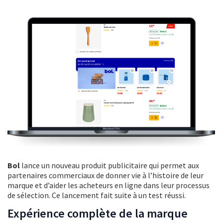
Bol
lance un nouveau produit publicitaire qui permet aux
partenaires commerciaux de donner vie à l’histoire de leur
marque et d’aider les acheteurs en ligne dans leur processus
de sélection. Ce lancement fait suite à un test réussi.
Expérience complète de la marque