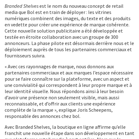
Branded Shelves
est le nom du nouveau concept de retail
media que Bol est en train de déployer : les vitrines
numériques combinent des images, du texte et des produits
en vedette pour créer une expérience de marque cohérente.
Cette nouvelle solution publicitaire a été développée et
testée en étroite collaboration avec un groupe de 300
annonceurs. La phase pilote est désormais derrière nous et le
déploiement auprès de tous les partenaires commerciaux et
fournisseurs suivra.
« Avec ces rayonnages de marque, nous donnons aux
partenaires commerciaux et aux marques l’espace nécessaire
pour se faire connaître sur la plateforme, avec un aspect et
une convivialité qui correspondent à leur propre marque et à
leur identité visuelle. Nous répondons ainsi à leur besoin
d’avoir une présence non seulement visible, mais aussi
reconnaissable, et d’offrir aux clients une expérience
complète de la marque », explique Joris Scheepens,
responsable des annonces chez bol.
Avec Branded Shelves, la boutique en ligne affirme qu’elle
franchit une nouvelle étape dans son développement en tant