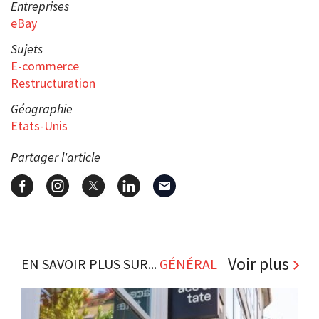
Entreprises
eBay
Sujets
E-commerce
Restructuration
Géographie
Etats-Unis
Partager l'article
Voir plus
EN SAVOIR PLUS SUR...
GÉNÉRAL