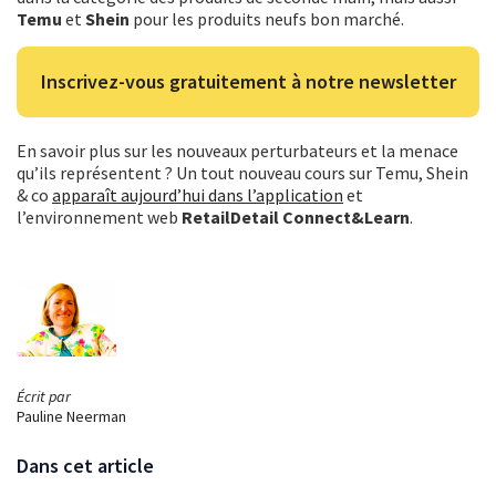
Temu
et
Shein
pour les produits neufs bon marché.
Inscrivez-vous gratuitement à notre newsletter
En savoir plus sur les nouveaux perturbateurs et la menace
qu’ils représentent ? Un tout nouveau cours sur Temu, Shein
& co
apparaît aujourd’hui dans l’application
et
l’environnement web
RetailDetail Connect&Learn
.
Écrit par
Pauline Neerman
Dans cet article