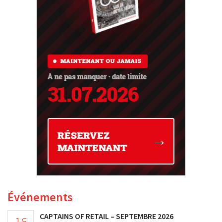
Événements
CAPTAINS OF RETAIL – SEPTEMBRE 2026
16