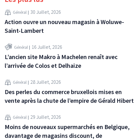
30 Juillet, 2026
Général
Action ouvre un nouveau magasin à Woluwe-
Saint-Lambert
16 Juillet, 2026
Général
L’ancien site Makro à Machelen renaît avec
l’arrivée de Colos et Delhaize
28 Juillet, 2026
Général
Des perles du commerce bruxellois mises en
vente après la chute de l’empire de Gérald Hibert
29 Juillet, 2026
Général
Moins de nouveaux supermarchés en Belgique,
davantage de magasins discount, de