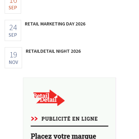
SEP
RETAIL MARKETING DAY 2026
24
SEP
RETAILDETAIL NIGHT 2026
19
NOV