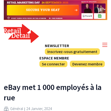
NEWSLETTER
Inscrivez-vous gratuitement
ESPACE MEMBRE
Se connecter
Devenez membre
eBay met 1 000 employés à la
rue
Général
24 Janvier, 2024