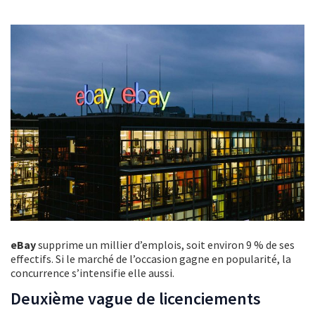
eBay
supprime un millier d’emplois, soit environ 9 % de ses
effectifs. Si le marché de l’occasion gagne en popularité, la
concurrence s’intensifie elle aussi.
Deuxième vague de licenciements