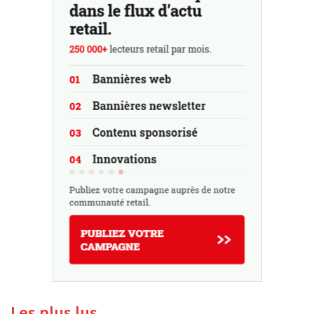
Les plus lus