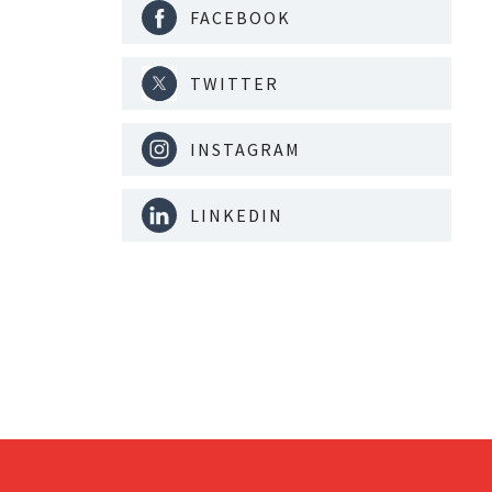
FACEBOOK
TWITTER
INSTAGRAM
LINKEDIN