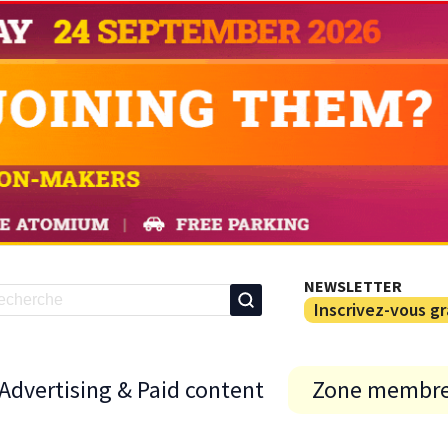
NEWSLETTER
Inscrivez-vous g
Advertising & Paid content
Zone membr