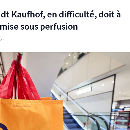
dt Kaufhof, en difficulté, doit à
mise sous perfusion
022