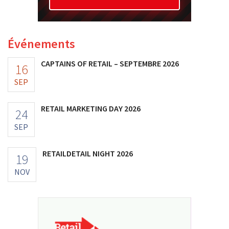
Événements
CAPTAINS OF RETAIL – SEPTEMBRE 2026
16
SEP
RETAIL MARKETING DAY 2026
24
SEP
RETAILDETAIL NIGHT 2026
19
NOV