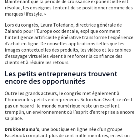
Maintenant que la période de croissance exponentielle est
révolue, les enseignes tentent de se positionner comme des
marques lifestyle. »
Lors du congrès, Laura Toledano, directrice générale de
Zalando pour l’Europe occidentale, explique comment
l’intelligence artificielle générative transforme l’expérience
d’achat en ligne. De nouvelles applications telles que les
images contextuelles des produits, les vidéos et les cabines
d’essayage virtuelles visent à renforcer la confiance des
clients et à réduire les retours.
Les petits entrepreneurs trouvent
encore des opportunités
Outre les grands acteurs, le congrès met également à
l’honneur les petits entrepreneurs. Selon Van Ossel, ce n’est
pas un hasard : le monde numérique reste un excellent
tremplin, un environnement où l’esprit d’entreprise a encore
sa place.
Drukke Mama’s
, une boutique en ligne née d’un groupe
Facebook comptant plus de cent mille membres, en est un