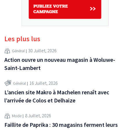
Les plus lus
30 Juillet, 2026
Général
Action ouvre un nouveau magasin à Woluwe-
Saint-Lambert
16 Juillet, 2026
Général
L’ancien site Makro à Machelen renaît avec
l’arrivée de Colos et Delhaize
8 Juillet, 2026
Mode
Faillite de Paprika : 30 magasins ferment leurs