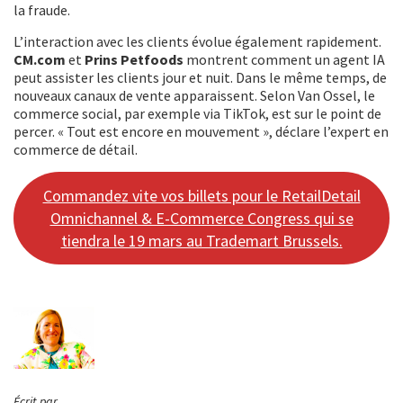
la fraude.
L’interaction avec les clients évolue également rapidement.
CM.com
et
Prins Petfoods
montrent comment un agent IA
peut assister les clients jour et nuit. Dans le même temps, de
nouveaux canaux de vente apparaissent. Selon Van Ossel, le
commerce social, par exemple via TikTok, est sur le point de
percer. « Tout est encore en mouvement », déclare l’expert en
commerce de détail.
Commandez vite vos billets pour le RetailDetail
Omnichannel & E-Commerce Congress qui se
tiendra le 19 mars au Trademart Brussels.
Écrit par