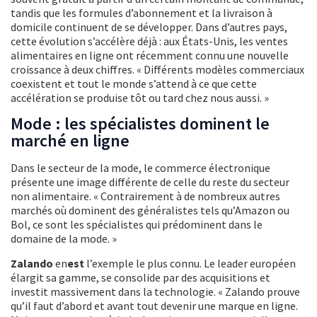
tandis que les formules d’abonnement et la livraison à
domicile continuent de se développer. Dans d’autres pays,
cette évolution s’accélère déjà : aux États-Unis, les ventes
alimentaires en ligne ont récemment connu une nouvelle
croissance à deux chiffres. « Différents modèles commerciaux
coexistent et tout le monde s’attend à ce que cette
accélération se produise tôt ou tard chez nous aussi. »
Mode : les spécialistes dominent le
marché en ligne
Dans le secteur de la mode, le commerce électronique
présente une image différente de celle du reste du secteur
non alimentaire. « Contrairement à de nombreux autres
marchés où dominent des généralistes tels qu’Amazon ou
Bol, ce sont les spécialistes qui prédominent dans le
domaine de la mode. »
Zalando
en
est
l’exemple le plus connu. Le leader européen
élargit sa gamme, se consolide par des acquisitions et
investit massivement dans la technologie. « Zalando prouve
qu’il faut d’abord et avant tout devenir une marque en ligne.