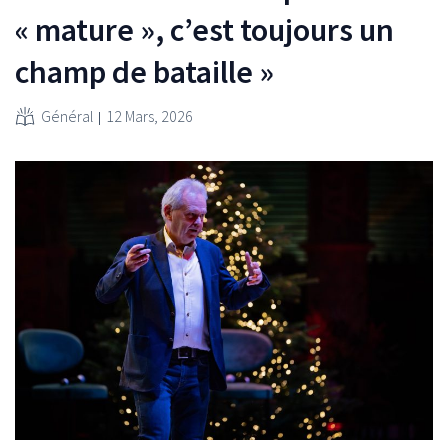
« mature », c’est toujours un
champ de bataille »
Général
12 Mars, 2026