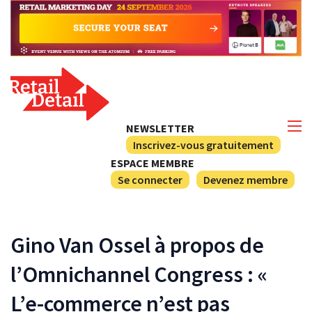
NEWSLETTER
Inscrivez-vous gratuitement
ESPACE MEMBRE
Se connecter
Devenez membre
Gino Van Ossel à propos de
l’Omnichannel Congress : «
L’e-commerce n’est pas