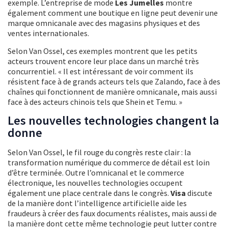
exemple. L’entreprise de mode
Les Jumelles
montre
également comment une boutique en ligne peut devenir une
marque omnicanale avec des magasins physiques et des
ventes internationales.
Selon Van Ossel, ces exemples montrent que les petits
acteurs trouvent encore leur place dans un marché très
concurrentiel. « Il est intéressant de voir comment ils
résistent face à de grands acteurs tels que Zalando, face à des
chaînes qui fonctionnent de manière omnicanale, mais aussi
face à des acteurs chinois tels que Shein et Temu. »
Les nouvelles technologies changent la
donne
Selon Van Ossel, le fil rouge du congrès reste clair : la
transformation numérique du commerce de détail est loin
d’être terminée. Outre l’omnicanal et le commerce
électronique, les nouvelles technologies occupent
également une place centrale dans le congrès.
Visa
discute
de la manière dont l’intelligence artificielle aide les
fraudeurs à créer des faux documents réalistes, mais aussi de
la manière dont cette même technologie peut lutter contre