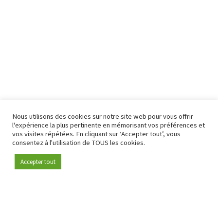
Nous utilisons des cookies sur notre site web pour vous offrir
l'expérience la plus pertinente en mémorisant vos préférences et
vos visites répétées. En cliquant sur ‘Accepter tout’, vous
consentez à l'utilisation de TOUS les cookies.
Accepter tout
Devenez membre