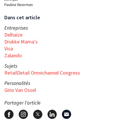
Pauline Neerman
Dans cet article
Entreprises
Delhaize
Drukke Mama's
Visa
Zalando
Sujets
RetailDetail Omnichannel Congress
Personalités
Gino Van Ossel
Partager l'article