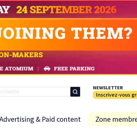
NEWSLETTER
Inscrivez-vous g
Advertising & Paid content
Zone membr