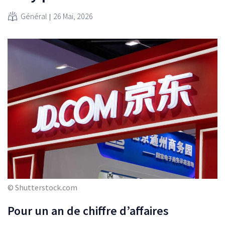
Général
26 Mai, 2026
© Shutterstock.com
Pour un an de chiffre d’affaires