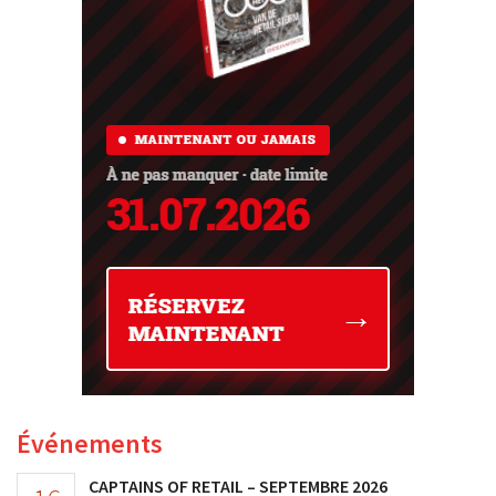
Événements
CAPTAINS OF RETAIL – SEPTEMBRE 2026