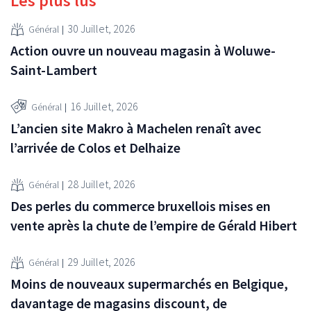
Les plus lus
30 Juillet, 2026
Général
Action ouvre un nouveau magasin à Woluwe-
Saint-Lambert
16 Juillet, 2026
Général
L’ancien site Makro à Machelen renaît avec
l’arrivée de Colos et Delhaize
28 Juillet, 2026
Général
Des perles du commerce bruxellois mises en
vente après la chute de l’empire de Gérald Hibert
29 Juillet, 2026
Général
Moins de nouveaux supermarchés en Belgique,
davantage de magasins discount, de