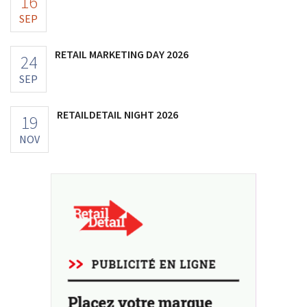
16
SEP
RETAIL MARKETING DAY 2026
24
SEP
RETAILDETAIL NIGHT 2026
19
NOV