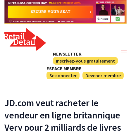
NEWSLETTER
Inscrivez-vous gratuitement
ESPACE MEMBRE
Se connecter
Devenez membre
JD.com veut racheter le
vendeur en ligne britannique
Very pour 2 milliards de livres