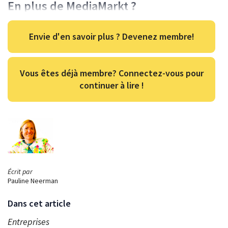
En plus de MediaMarkt ?
Envie d'en savoir plus ? Devenez membre!
Vous êtes déjà membre? Connectez-vous pour
continuer à lire !
Écrit par
Pauline Neerman
Dans cet article
Entreprises