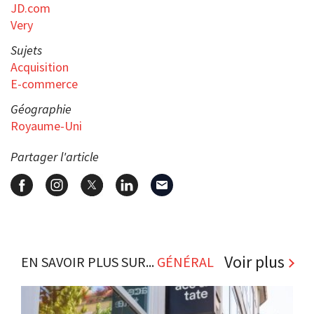
JD.com
Very
Sujets
Acquisition
E-commerce
Géographie
Royaume-Uni
Partager l'article
Voir plus
EN SAVOIR PLUS SUR...
GÉNÉRAL