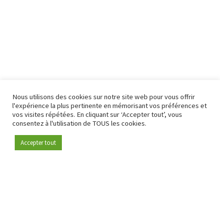
Nous utilisons des cookies sur notre site web pour vous offrir
l'expérience la plus pertinente en mémorisant vos préférences et
vos visites répétées. En cliquant sur ‘Accepter tout’, vous
consentez à l'utilisation de TOUS les cookies.
Accepter tout
Devenez membre