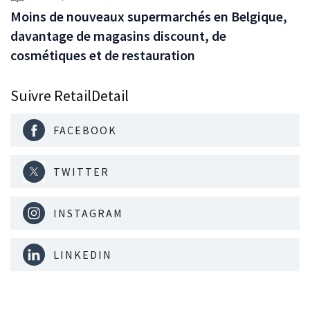
Moins de nouveaux supermarchés en Belgique,
davantage de magasins discount, de
cosmétiques et de restauration
Suivre RetailDetail
FACEBOOK
TWITTER
INSTAGRAM
LINKEDIN