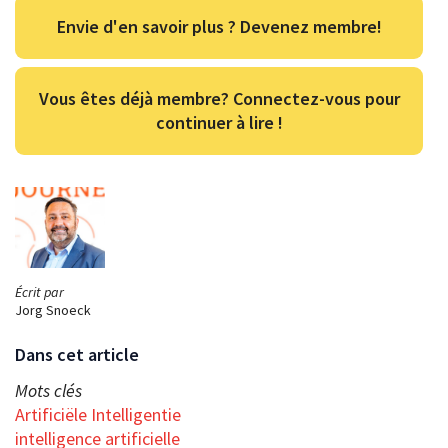
Envie d'en savoir plus ? Devenez membre!
Vous êtes déjà membre? Connectez-vous pour
continuer à lire !
Écrit par
Jorg Snoeck
Dans cet article
Mots clés
Artificiële Intelligentie
intelligence artificielle