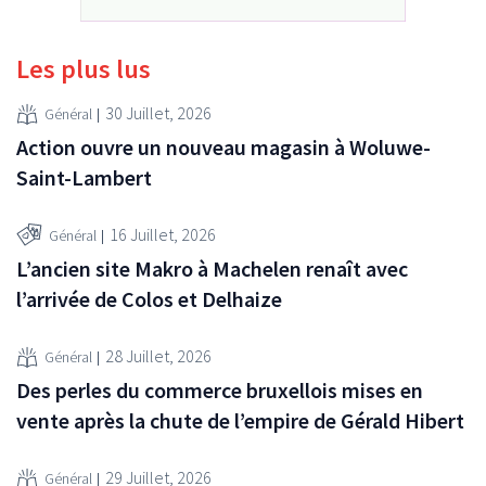
Les plus lus
30 Juillet, 2026
Général
Action ouvre un nouveau magasin à Woluwe-
Saint-Lambert
16 Juillet, 2026
Général
L’ancien site Makro à Machelen renaît avec
l’arrivée de Colos et Delhaize
28 Juillet, 2026
Général
Des perles du commerce bruxellois mises en
vente après la chute de l’empire de Gérald Hibert
29 Juillet, 2026
Général