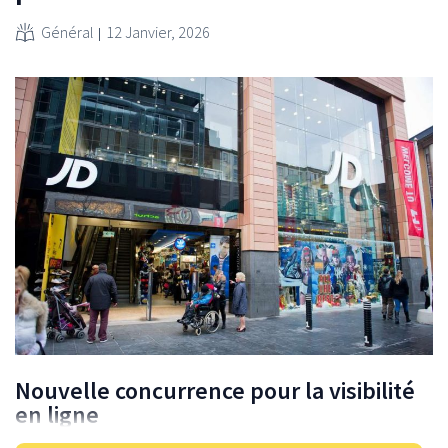
Général
12 Janvier, 2026
Nouvelle concurrence pour la visibilité
en ligne