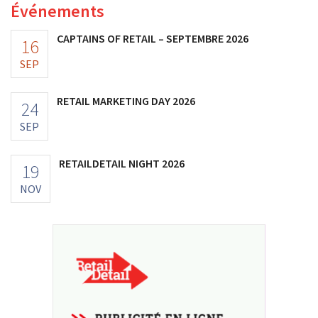
Événements
CAPTAINS OF RETAIL – SEPTEMBRE 2026
16
SEP
RETAIL MARKETING DAY 2026
24
SEP
RETAILDETAIL NIGHT 2026
19
NOV