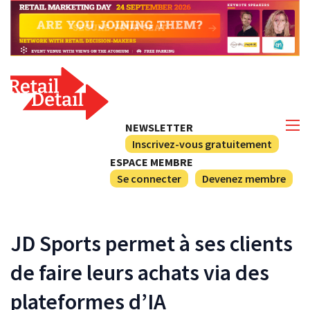
NEWSLETTER
Inscrivez-vous gratuitement
ESPACE MEMBRE
Se connecter
Devenez membre
JD Sports permet à ses clients
de faire leurs achats via des
plateformes d’IA