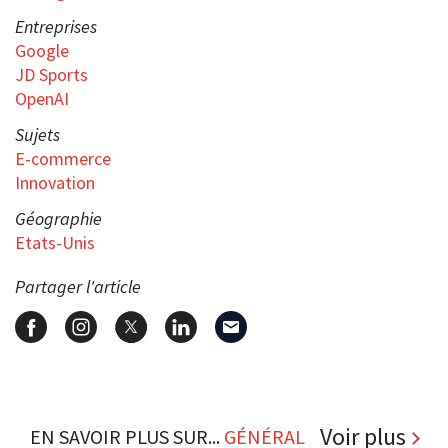
Entreprises
Google
JD Sports
OpenAI
Sujets
E-commerce
Innovation
Géographie
Etats-Unis
Partager l'article
Voir plus
EN SAVOIR PLUS SUR...
GÉNÉRAL