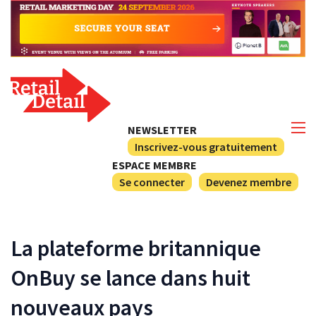
NEWSLETTER
Inscrivez-vous gratuitement
ESPACE MEMBRE
Se connecter
Devenez membre
La plateforme britannique
OnBuy se lance dans huit
nouveaux pays