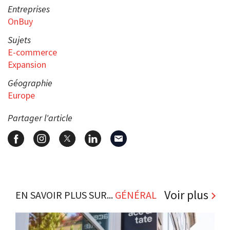
Entreprises
OnBuy
Sujets
E-commerce
Expansion
Géographie
Europe
Partager l'article
Voir plus
EN SAVOIR PLUS SUR...
GÉNÉRAL