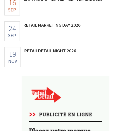
16
SEP
RETAIL MARKETING DAY 2026
24
SEP
RETAILDETAIL NIGHT 2026
19
NOV