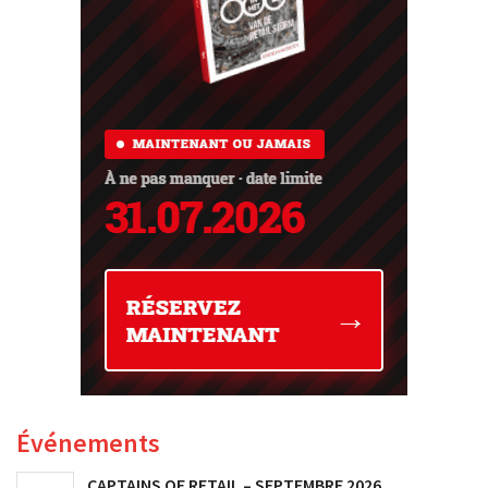
Événements
CAPTAINS OF RETAIL – SEPTEMBRE 2026