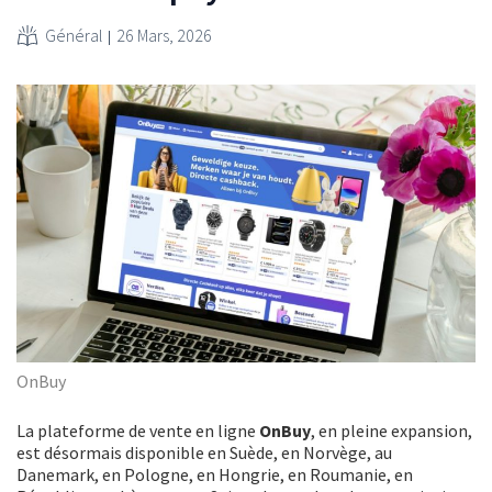
Général
26 Mars, 2026
OnBuy
La plateforme de vente en ligne
OnBuy
, en pleine expansion,
est désormais disponible en Suède, en Norvège, au
Danemark, en Pologne, en Hongrie, en Roumanie, en