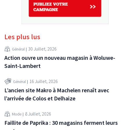
Les plus lus
30 Juillet, 2026
Général
Action ouvre un nouveau magasin à Woluwe-
Saint-Lambert
16 Juillet, 2026
Général
L’ancien site Makro à Machelen renaît avec
l’arrivée de Colos et Delhaize
8 Juillet, 2026
Mode
Faillite de Paprika : 30 magasins ferment leurs