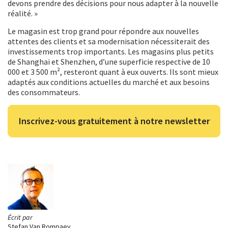
devons prendre des décisions pour nous adapter à la nouvelle
réalité. »
Le magasin est trop grand pour répondre aux nouvelles
attentes des clients et sa modernisation nécessiterait des
investissements trop importants. Les magasins plus petits
de Shanghai et Shenzhen, d’une superficie respective de 10
000 et 3 500 m², resteront quant à eux ouverts. Ils sont mieux
adaptés aux conditions actuelles du marché et aux besoins
des consommateurs.
Inscrivez-vous gratuitement à notre newsletter
Écrit par
Stefan Van Rompaey