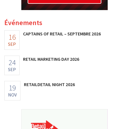
Événements
CAPTAINS OF RETAIL – SEPTEMBRE 2026
16
SEP
RETAIL MARKETING DAY 2026
24
SEP
RETAILDETAIL NIGHT 2026
19
NOV