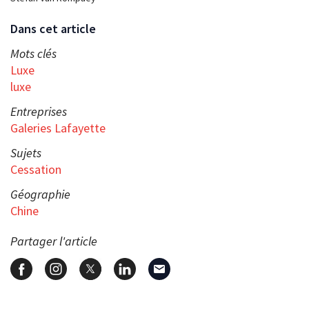
Dans cet article
Mots clés
Luxe
luxe
Entreprises
Galeries Lafayette
Sujets
Cessation
Géographie
Chine
Partager l'article