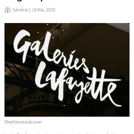
Général
18 Mai, 2026
Shutterstock.com