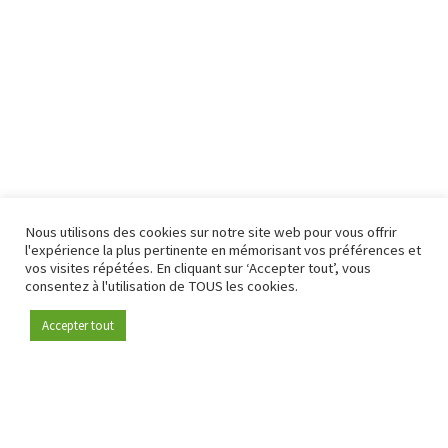
Nous utilisons des cookies sur notre site web pour vous offrir
l'expérience la plus pertinente en mémorisant vos préférences et
vos visites répétées. En cliquant sur ‘Accepter tout’, vous
consentez à l'utilisation de TOUS les cookies.
Accepter tout
Devenez membre