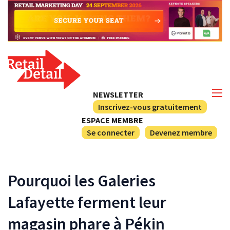
NEWSLETTER
Inscrivez-vous gratuitement
ESPACE MEMBRE
Se connecter
Devenez membre
Pourquoi les Galeries
Lafayette ferment leur
magasin phare à Pékin