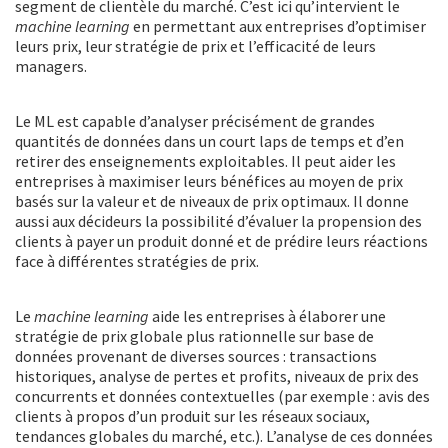
segment de clientèle du marché. C’est ici qu’intervient le
machine learning
en permettant aux entreprises d’optimiser
leurs prix, leur stratégie de prix et l’efficacité de leurs
managers.
Le ML est capable d’analyser précisément de grandes
quantités de données dans un court laps de temps et d’en
retirer des enseignements exploitables. Il peut aider les
entreprises à maximiser leurs bénéfices au moyen de prix
basés sur la valeur et de niveaux de prix optimaux. Il donne
aussi aux décideurs la possibilité d’évaluer la propension des
clients à payer un produit donné et de prédire leurs réactions
face à différentes stratégies de prix.
Le
machine learning
aide les entreprises à élaborer une
stratégie de prix globale plus rationnelle sur base de
données provenant de diverses sources : transactions
historiques, analyse de pertes et profits, niveaux de prix des
concurrents et données contextuelles (par exemple : avis des
clients à propos d’un produit sur les réseaux sociaux,
tendances globales du marché, etc.). L’analyse de ces données