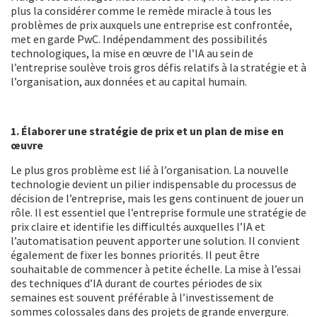
plus la considérer comme le remède miracle à tous les
problèmes de prix auxquels une entreprise est confrontée,
met en garde PwC. Indépendamment des possibilités
technologiques, la mise en œuvre de l’IA au sein de
l’entreprise soulève trois gros défis relatifs à la stratégie et à
l’organisation, aux données et au capital humain.
1. Élaborer une stratégie de prix et un plan de mise en
œuvre
Le plus gros problème est lié à l’organisation. La nouvelle
technologie devient un pilier indispensable du processus de
décision de l’entreprise, mais les gens continuent de jouer un
rôle. Il est essentiel que l’entreprise formule une stratégie de
prix claire et identifie les difficultés auxquelles l’IA et
l’automatisation peuvent apporter une solution. Il convient
également de fixer les bonnes priorités. Il peut être
souhaitable de commencer à petite échelle. La mise à l’essai
des techniques d’IA durant de courtes périodes de six
semaines est souvent préférable à l’investissement de
sommes colossales dans des projets de grande envergure.