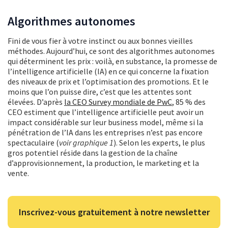
Algorithmes autonomes
Fini de vous fier à votre instinct ou aux bonnes vieilles
méthodes. Aujourd’hui, ce sont des algorithmes autonomes
qui déterminent les prix : voilà, en substance, la promesse de
l’intelligence artificielle (IA) en ce qui concerne la fixation
des niveaux de prix et l’optimisation des promotions. Et le
moins que l’on puisse dire, c’est que les attentes sont
élevées. D’après
la CEO Survey mondiale de PwC
, 85 % des
CEO estiment que l’intelligence artificielle peut avoir un
impact considérable sur leur business model, même si la
pénétration de l’IA dans les entreprises n’est pas encore
spectaculaire (
voir graphique 1
). Selon les experts, le plus
gros potentiel réside dans la gestion de la chaîne
d’approvisionnement, la production, le marketing et la
vente.
Inscrivez-vous gratuitement à notre newsletter