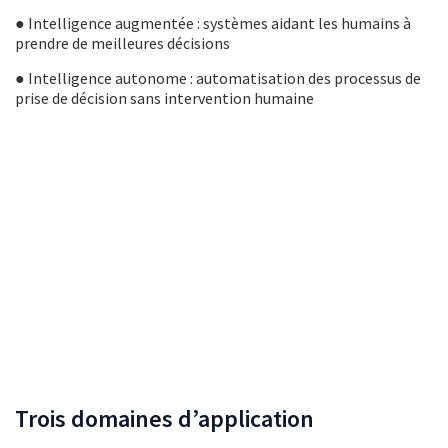
● Intelligence augmentée : systèmes aidant les humains à
prendre de meilleures décisions
● Intelligence autonome : automatisation des processus de
prise de décision sans intervention humaine
Trois domaines d’application