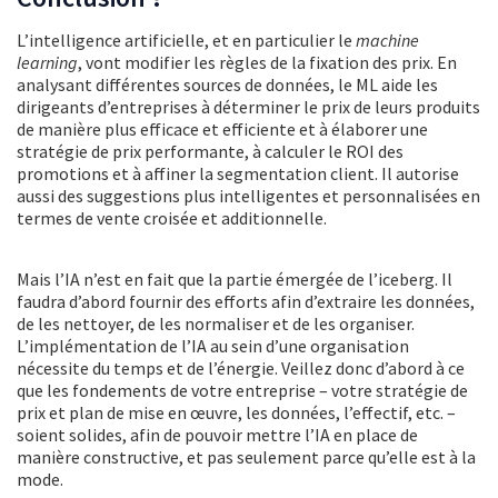
L’intelligence artificielle, et en particulier le
machine
learning
, vont modifier les règles de la fixation des prix. En
analysant différentes sources de données, le ML aide les
dirigeants d’entreprises à déterminer le prix de leurs produits
de manière plus efficace et efficiente et à élaborer une
stratégie de prix performante, à calculer le ROI des
promotions et à affiner la segmentation client. Il autorise
aussi des suggestions plus intelligentes et personnalisées en
termes de vente croisée et additionnelle.
Mais l’IA n’est en fait que la partie émergée de l’iceberg. Il
faudra d’abord fournir des efforts afin d’extraire les données,
de les nettoyer, de les normaliser et de les organiser.
L’implémentation de l’IA au sein d’une organisation
nécessite du temps et de l’énergie. Veillez donc d’abord à ce
que les fondements de votre entreprise – votre stratégie de
prix et plan de mise en œuvre, les données, l’effectif, etc. –
soient solides, afin de pouvoir mettre l’IA en place de
manière constructive, et pas seulement parce qu’elle est à la
mode.