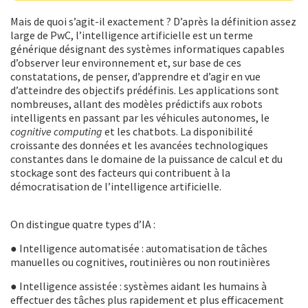
Mais de quoi s’agit-il exactement ? D’après la définition assez
large de PwC, l’intelligence artificielle est un terme
générique désignant des systèmes informatiques capables
d’observer leur environnement et, sur base de ces
constatations, de penser, d’apprendre et d’agir en vue
d’atteindre des objectifs prédéfinis. Les applications sont
nombreuses, allant des modèles prédictifs aux robots
intelligents en passant par les véhicules autonomes, le
cognitive computing
et les chatbots. La disponibilité
croissante des données et les avancées technologiques
constantes dans le domaine de la puissance de calcul et du
stockage sont des facteurs qui contribuent à la
démocratisation de l’intelligence artificielle.
On distingue quatre types d’IA :
● Intelligence automatisée : automatisation de tâches
manuelles ou cognitives, routinières ou non routinières
● Intelligence assistée : systèmes aidant les humains à
effectuer des tâches plus rapidement et plus efficacement