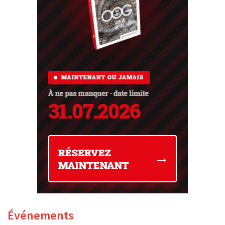
Événements