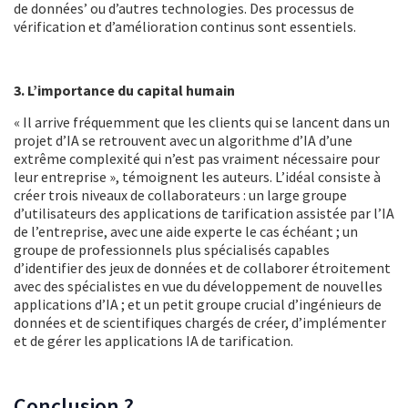
de données’ ou d’autres technologies. Des processus de
vérification et d’amélioration continus sont essentiels.
3. L’importance du capital humain
« Il arrive fréquemment que les clients qui se lancent dans un
projet d’IA se retrouvent avec un algorithme d’IA d’une
extrême complexité qui n’est pas vraiment nécessaire pour
leur entreprise », témoignent les auteurs. L’idéal consiste à
créer trois niveaux de collaborateurs : un large groupe
d’utilisateurs des applications de tarification assistée par l’IA
de l’entreprise, avec une aide experte le cas échéant ; un
groupe de professionnels plus spécialisés capables
d’identifier des jeux de données et de collaborer étroitement
avec des spécialistes en vue du développement de nouvelles
applications d’IA ; et un petit groupe crucial d’ingénieurs de
données et de scientifiques chargés de créer, d’implémenter
et de gérer les applications IA de tarification.
Conclusion ?