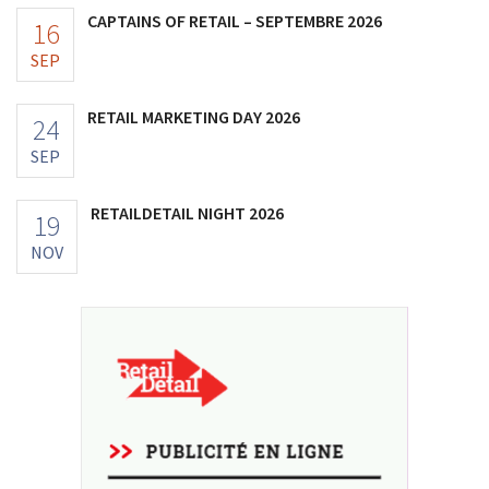
CAPTAINS OF RETAIL – SEPTEMBRE 2026
16
SEP
RETAIL MARKETING DAY 2026
24
SEP
RETAILDETAIL NIGHT 2026
19
NOV