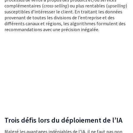
complémentaires (
cross-selling
) ou plus rentables (
upselling
)
susceptibles d’intéresser le client. En traitant les données
provenant de toutes les divisions de l’entreprise et des
différents canaux et régions, les algorithmes formulent des
recommandations avec une précision inégalée.
Trois défis lors du déploiement de l’IA
Malgré les avantages indéniables de l’IA, il ne faut pas non