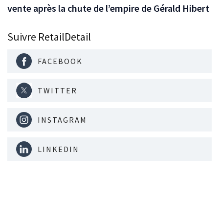
vente après la chute de l’empire de Gérald Hibert
Suivre RetailDetail
FACEBOOK
TWITTER
INSTAGRAM
LINKEDIN