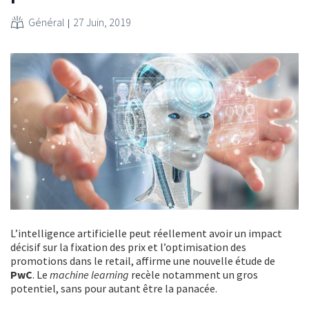
Général
27 Juin, 2019
L’intelligence artificielle peut réellement avoir un impact
décisif sur la fixation des prix et l’optimisation des
promotions dans le retail, affirme une nouvelle étude de
PwC
. Le
machine learning
recèle notamment un gros
potentiel, sans pour autant être la panacée.