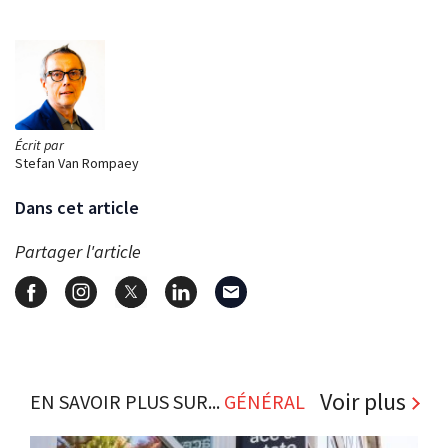
Écrit par
Stefan Van Rompaey
Dans cet article
Partager l'article
Voir plus
EN SAVOIR PLUS SUR...
GÉNÉRAL