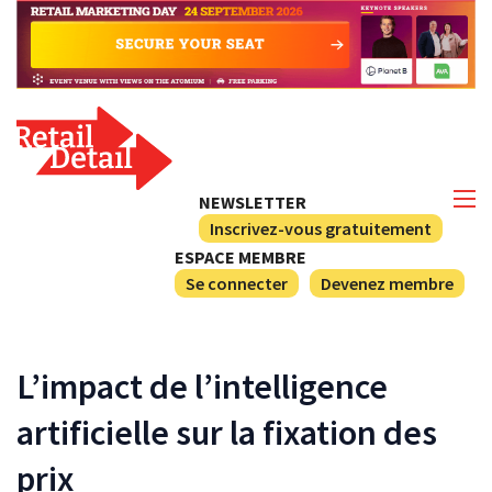
NEWSLETTER
Inscrivez-vous gratuitement
ESPACE MEMBRE
Se connecter
Devenez membre
L’impact de l’intelligence
artificielle sur la fixation des
prix