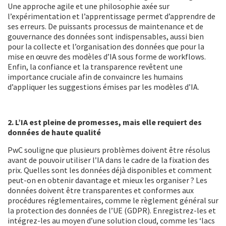
Une approche agile et une philosophie axée sur
l’expérimentation et l’apprentissage permet d’apprendre de
ses erreurs. De puissants processus de maintenance et de
gouvernance des données sont indispensables, aussi bien
pour la collecte et l’organisation des données que pour la
mise en œuvre des modèles d’IA sous forme de workflows.
Enfin, la confiance et la transparence revêtent une
importance cruciale afin de convaincre les humains
d’appliquer les suggestions émises par les modèles d’IA.
2. L’IA est pleine de promesses, mais elle requiert des
données de haute qualité
PwC souligne que plusieurs problèmes doivent être résolus
avant de pouvoir utiliser l’IA dans le cadre de la fixation des
prix. Quelles sont les données déjà disponibles et comment
peut-on en obtenir davantage et mieux les organiser ? Les
données doivent être transparentes et conformes aux
procédures réglementaires, comme le règlement général sur
la protection des données de l’UE (GDPR). Enregistrez-les et
intégrez-les au moyen d’une solution cloud, comme les ‘lacs