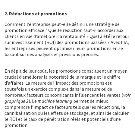
2. Réductions et promotions
Comment l’entreprise peut-elle définir une stratégie de
promotion efficace ? Quelle réduction faut-il accorder aux
clients en vue d’améliorer la rentabilité ? Quel a été le retour
sur investissement (ROI) des promotions passées ? Avec l’IA,
les entreprises peuvent optimiser leurs promotions en se
basant sur des analyses et prévisions précises.
En dépit de leur coût, les promotions constituent un moyen
crucial d’améliorer la notoriété de la marque et le chiffre
d’affaires. La mesure de l’impact des promotions est
toutefois un exercice complexe dans la mesure où de
nombreux facteurs concomitants influencent les ventes (
voir
graphique 2
). Le
machine learning
permet de mieux
comprendre l’impact de facteurs tels que les réductions, la
cannibalisation ou les effets de stockage, et ainsi de calculer
le ROI et le taux de pénétration réels et potentiels d’une
promotion.