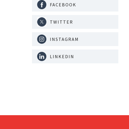
FACEBOOK
TWITTER
INSTAGRAM
LINKEDIN