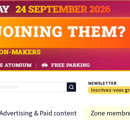
NEWSLETTER
Inscrivez-vous g
Advertising & Paid content
Zone membr