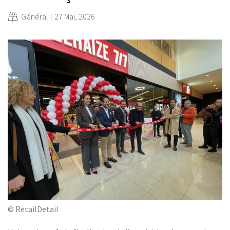
Général
27 Mai, 2026
© RetailDetail