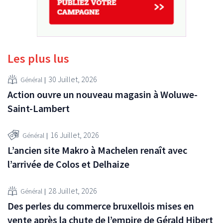
Les plus lus
30 Juillet, 2026
Général
Action ouvre un nouveau magasin à Woluwe-
Saint-Lambert
16 Juillet, 2026
Général
L’ancien site Makro à Machelen renaît avec
l’arrivée de Colos et Delhaize
28 Juillet, 2026
Général
Des perles du commerce bruxellois mises en
vente après la chute de l’empire de Gérald Hibert