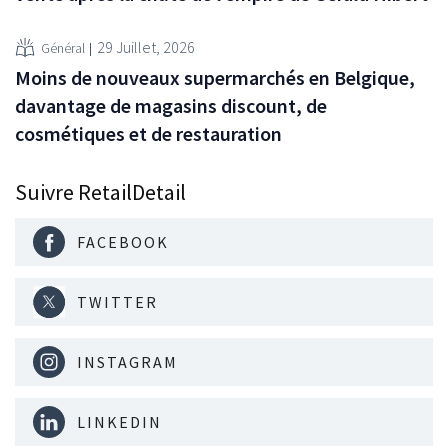
29 Juillet, 2026
Général
Moins de nouveaux supermarchés en Belgique,
davantage de magasins discount, de
cosmétiques et de restauration
Suivre RetailDetail
FACEBOOK
TWITTER
INSTAGRAM
LINKEDIN