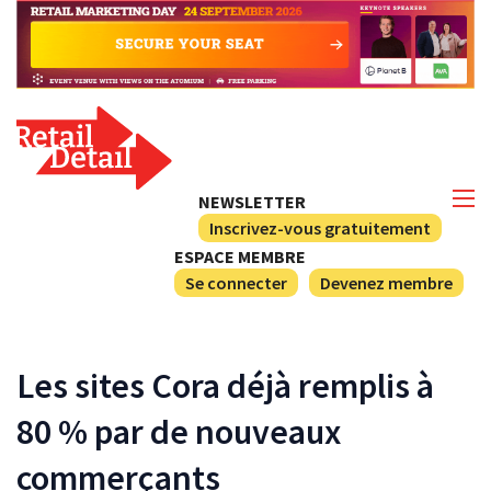
NEWSLETTER
Inscrivez-vous gratuitement
ESPACE MEMBRE
Se connecter
Devenez membre
Les sites Cora déjà remplis à
80 % par de nouveaux
commerçants