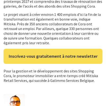
printemps 2027 et comprendra des travaux de rénovation des
galeries, de l’accès et des abords des sites Shopping Cora.
Le projet visant à créer environ 1 400 emplois d’ici la fin de la
transformation est également en bonne voie, indique
Mitiska. Près de 350 anciens collaborateurs de Cora ont
retrouvé un emploi. Par ailleurs, quelque 330 personnes ont
choisi de donner une nouvelle orientation à leur carrière ou
de suivre une formation. Quelques collaborateurs ont
également pris leur retraite.
Inscrivez-vous gratuitement à notre newsletter
Pour la gestion et le développement des sites Shopping
Cora, le promoteur immobilier a entre-temps créé Mitiska
Retail Services, qui succède à Galimmo Services Belgique.