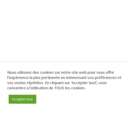
Nous utilisons des cookies sur notre site web pour vous offrir
l'expérience la plus pertinente en mémorisant vos préférences et
vos visites répétées. En cliquant sur ‘Accepter tout’, vous
consentez à l'utilisation de TOUS les cookies.
Accepter tout
Devenez membre