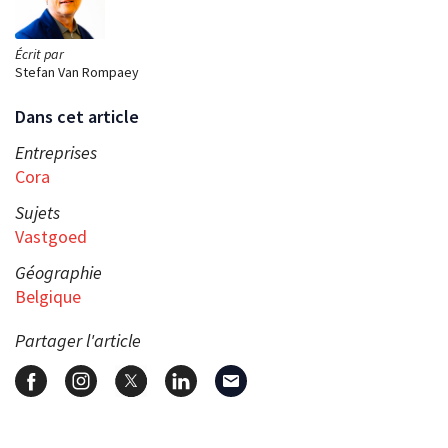
Écrit par
Stefan Van Rompaey
Dans cet article
Entreprises
Cora
Sujets
Vastgoed
Géographie
Belgique
Partager l'article