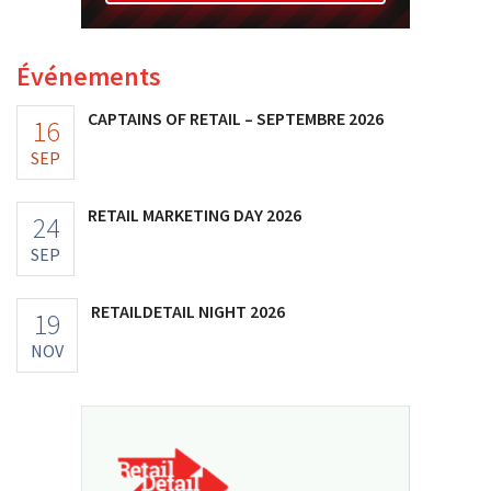
Événements
CAPTAINS OF RETAIL – SEPTEMBRE 2026
16
SEP
RETAIL MARKETING DAY 2026
24
SEP
RETAILDETAIL NIGHT 2026
19
NOV