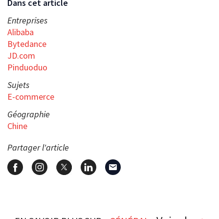
Dans cet article
Entreprises
Alibaba
Bytedance
JD.com
Pinduoduo
Sujets
E-commerce
Géographie
Chine
Partager l'article