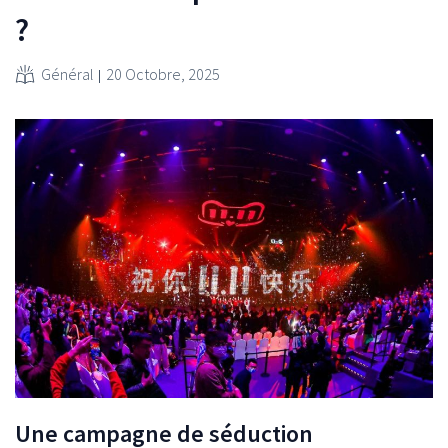
?
Général
20 Octobre, 2025
Une campagne de séduction