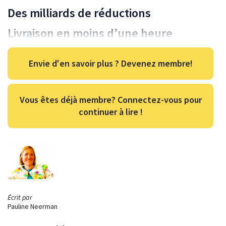
Des milliards de réductions
Livraison en moins d’une heure
Envie d'en savoir plus ? Devenez membre!
Vous êtes déjà membre? Connectez-vous pour
continuer à lire !
Écrit par
Pauline Neerman