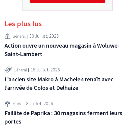
Les plus lus
30 Juillet, 2026
Général
Action ouvre un nouveau magasin à Woluwe-
Saint-Lambert
16 Juillet, 2026
Général
L’ancien site Makro à Machelen renaît avec
l’arrivée de Colos et Delhaize
8 Juillet, 2026
Mode
Faillite de Paprika : 30 magasins ferment leurs
portes