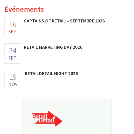
Événements
CAPTAINS OF RETAIL – SEPTEMBRE 2026
16
SEP
RETAIL MARKETING DAY 2026
24
SEP
RETAILDETAIL NIGHT 2026
19
NOV