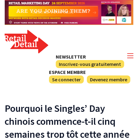
NEWSLETTER
Inscrivez-vous gratuitement
ESPACE MEMBRE
Se connecter
Devenez membre
Pourquoi le Singles’ Day
chinois commence-t-il cinq
semaines trop tôt cette année