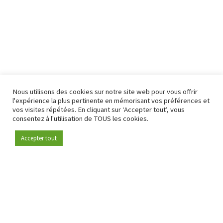
Nous utilisons des cookies sur notre site web pour vous offrir
l'expérience la plus pertinente en mémorisant vos préférences et
vos visites répétées. En cliquant sur ‘Accepter tout’, vous
consentez à l'utilisation de TOUS les cookies.
Accepter tout
Devenez membre