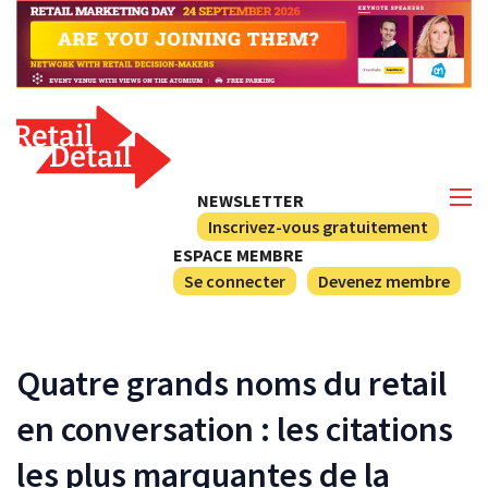
NEWSLETTER
Inscrivez-vous gratuitement
ESPACE MEMBRE
Se connecter
Devenez membre
Quatre grands noms du retail
en conversation : les citations
les plus marquantes de la