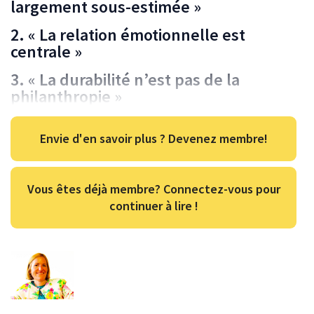
largement sous-estimée »
2. « La relation émotionnelle est
centrale »
3. « La durabilité n’est pas de la
philanthropie »
Envie d'en savoir plus ? Devenez membre!
Vous êtes déjà membre? Connectez-vous pour
continuer à lire !