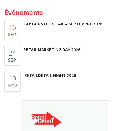
Événements
CAPTAINS OF RETAIL – SEPTEMBRE 2026
16
SEP
RETAIL MARKETING DAY 2026
24
SEP
RETAILDETAIL NIGHT 2026
19
NOV