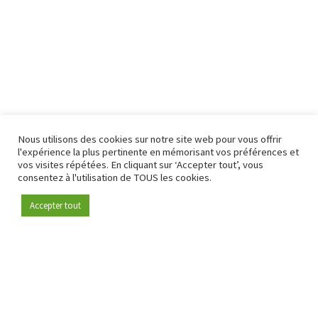
Nous utilisons des cookies sur notre site web pour vous offrir
l'expérience la plus pertinente en mémorisant vos préférences et
vos visites répétées. En cliquant sur ‘Accepter tout’, vous
consentez à l'utilisation de TOUS les cookies.
Accepter tout
Devenez membre