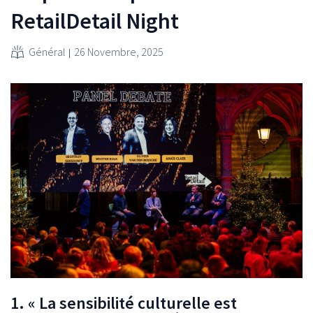
RetailDetail Night
Général
26 Novembre, 2025
1. « La sensibilité culturelle est