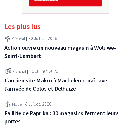
Les plus lus
30 Juillet, 2026
Général
Action ouvre un nouveau magasin à Woluwe-
Saint-Lambert
16 Juillet, 2026
Général
L’ancien site Makro à Machelen renaît avec
l’arrivée de Colos et Delhaize
8 Juillet, 2026
Mode
Faillite de Paprika : 30 magasins ferment leurs
portes