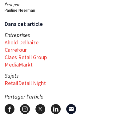
Écrit par
Pauline Neerman
Dans cet article
Entreprises
Ahold Delhaize
Carrefour
Claes Retail Group
MediaMarkt
Sujets
RetailDetail Night
Partager l'article