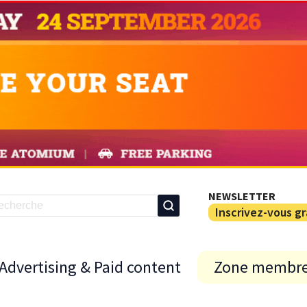
NEWSLETTER
Inscrivez-vous g
Advertising & Paid content
Zone membr