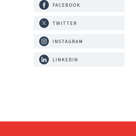
FACEBOOK
TWITTER
INSTAGRAM
LINKEDIN