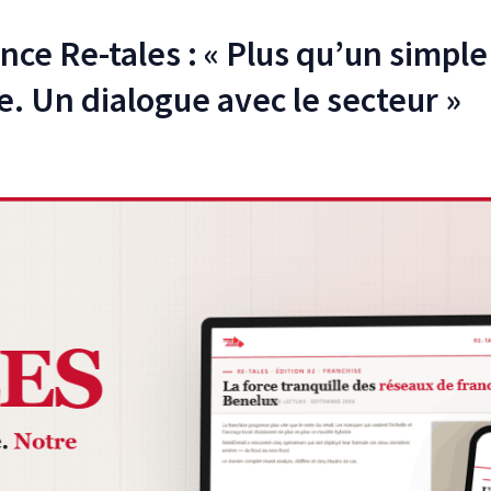
ance Re-tales : « Plus qu’un simple
e. Un dialogue avec le secteur »