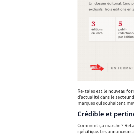
Re-tales est le nouveau for
d’actualité dans le secteur 
marques qui souhaitent mettr
Crédible et perti
Comment ça marche ? Retail
spécifique. Les annonceurs 