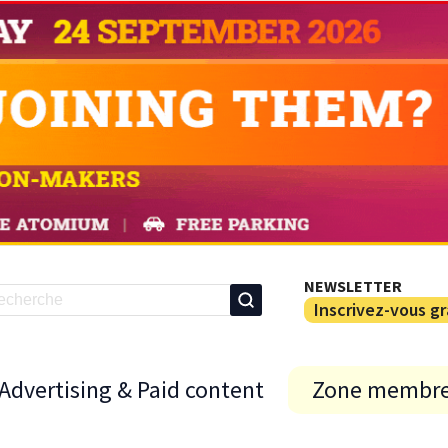
NEWSLETTER
Inscrivez-vous g
Advertising & Paid content
Zone membr