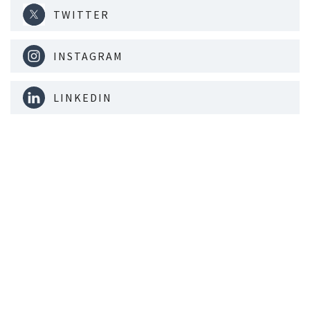
TWITTER
INSTAGRAM
LINKEDIN