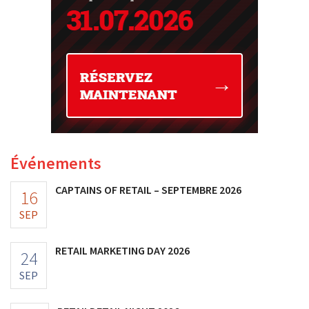
Événements
CAPTAINS OF RETAIL – SEPTEMBRE 2026
16
SEP
RETAIL MARKETING DAY 2026
24
SEP