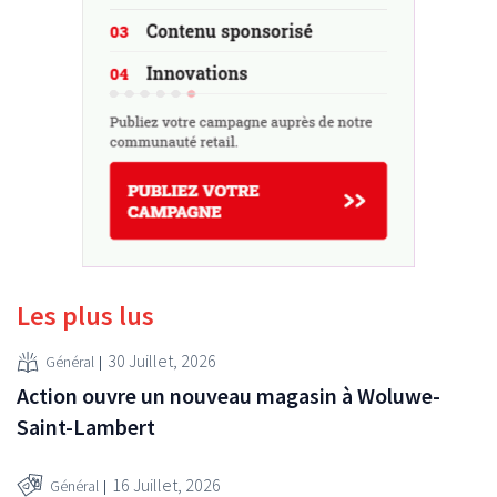
Les plus lus
30 Juillet, 2026
Général
Action ouvre un nouveau magasin à Woluwe-
Saint-Lambert
16 Juillet, 2026
Général