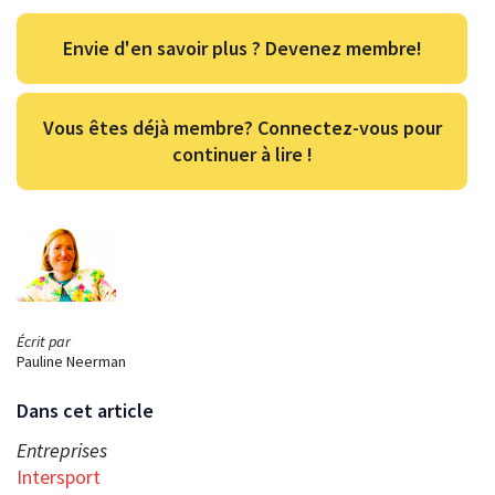
Envie d'en savoir plus ? Devenez membre!
Vous êtes déjà membre? Connectez-vous pour
continuer à lire !
Écrit par
Pauline Neerman
Dans cet article
Entreprises
Intersport