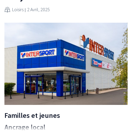
Loisirs
2 Avril, 2025
Familles et jeunes
Ancrage local