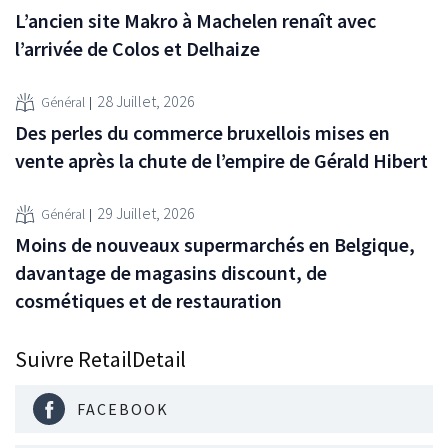
L’ancien site Makro à Machelen renaît avec
l’arrivée de Colos et Delhaize
28 Juillet, 2026
Général
Des perles du commerce bruxellois mises en
vente après la chute de l’empire de Gérald Hibert
29 Juillet, 2026
Général
Moins de nouveaux supermarchés en Belgique,
davantage de magasins discount, de
cosmétiques et de restauration
Suivre RetailDetail
FACEBOOK