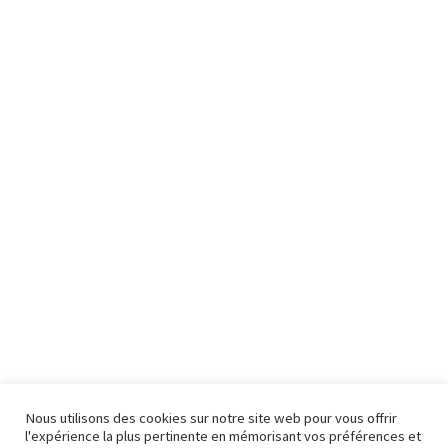
Nous utilisons des cookies sur notre site web pour vous offrir
l'expérience la plus pertinente en mémorisant vos préférences et