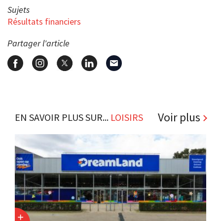
Sujets
Résultats financiers
Partager l'article
Voir plus
EN SAVOIR PLUS SUR...
LOISIRS