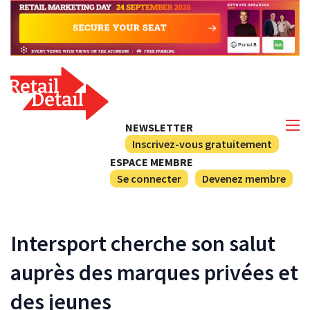
NEWSLETTER
Inscrivez-vous gratuitement
ESPACE MEMBRE
Se connecter
Devenez membre
Intersport cherche son salut
auprès des marques privées et
des jeunes