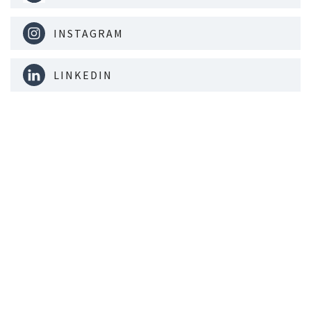
INSTAGRAM
LINKEDIN