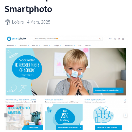
Smartphoto
Loisirs
4 Mars, 2025