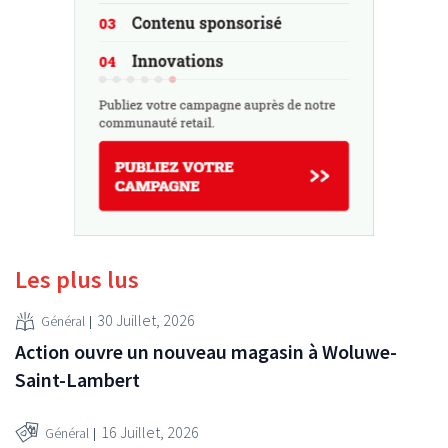
Les plus lus
30 Juillet, 2026
Général
Action ouvre un nouveau magasin à Woluwe-
Saint-Lambert
16 Juillet, 2026
Général