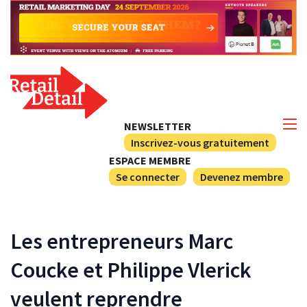
NEWSLETTER
Inscrivez-vous gratuitement
ESPACE MEMBRE
Se connecter
Devenez membre
Les entrepreneurs Marc
Coucke et Philippe Vlerick
veulent reprendre