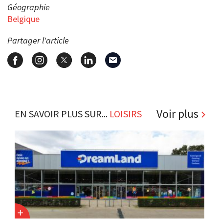
Géographie
Belgique
Partager l'article
Voir plus
EN SAVOIR PLUS SUR...
LOISIRS