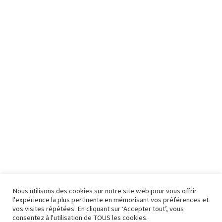
Nous utilisons des cookies sur notre site web pour vous offrir
l'expérience la plus pertinente en mémorisant vos préférences et
vos visites répétées. En cliquant sur ‘Accepter tout’, vous
consentez à l'utilisation de TOUS les cookies.