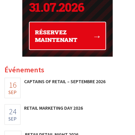
Événements
CAPTAINS OF RETAIL – SEPTEMBRE 2026
16
SEP
RETAIL MARKETING DAY 2026
24
SEP
RETAILDETAIL NIGHT 2026