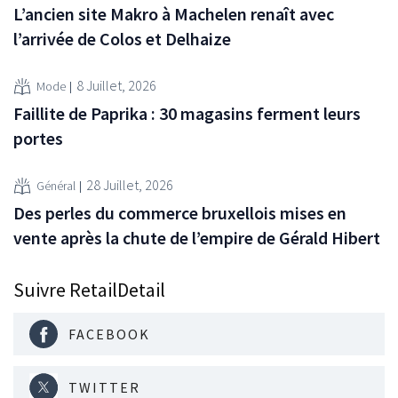
L’ancien site Makro à Machelen renaît avec
l’arrivée de Colos et Delhaize
8 Juillet, 2026
Mode
Faillite de Paprika : 30 magasins ferment leurs
portes
28 Juillet, 2026
Général
Des perles du commerce bruxellois mises en
vente après la chute de l’empire de Gérald Hibert
Suivre RetailDetail
FACEBOOK
TWITTER