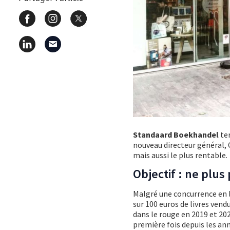
Standaard Boekhandel
ter
nouveau directeur général, C
mais aussi le plus rentable.
Objectif : ne plus
Malgré une concurrence en l
sur 100 euros de livres vend
dans le rouge en 2019 et 202
première fois depuis les an