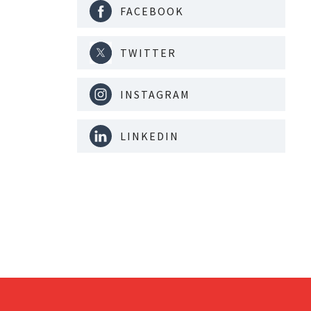
FACEBOOK
TWITTER
INSTAGRAM
LINKEDIN