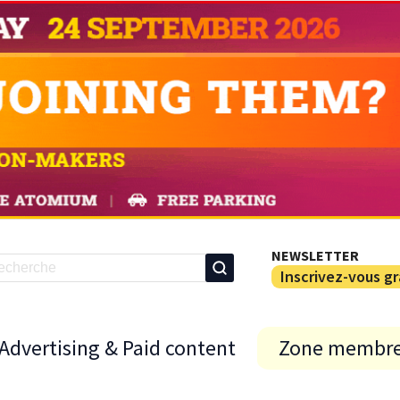
NEWSLETTER
Inscrivez-vous g
Advertising & Paid content
Zone membr