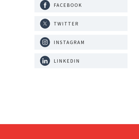
FACEBOOK
TWITTER
INSTAGRAM
LINKEDIN