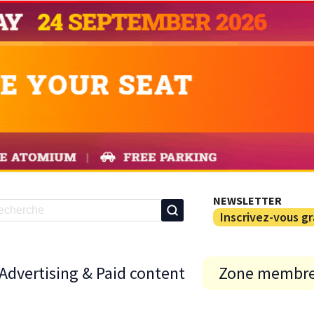
NEWSLETTER
Inscrivez-vous g
Advertising & Paid content
Zone membr